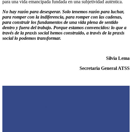
para una vida emancipada fundada en una subjetividad auténtica.
No hay razón para desesperar. Solo tenemos razón para luchar,
para romper con la indiferencia, para romper con las cadenas,
para construir los fundamentos de una vida plena de sentido
dentro y fuera del trabajo. Porque estamos convencidos: lo que a
través de la praxis social hemos construido, a través de la praxis
social lo podemos transformar.
Silvia Lema
Secretaria General ATSS
Asociación de Trabajadores
de la Seguridad Social