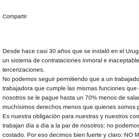
Compartir
Desde hace casi 30 años que se instaló en el Uru
un sistema de contrataciones inmoral e inaceptable
tercerizaciones.
No podemos seguir permitiendo que a un trabajado
trabajadora que cumple las mismas funciones que 
nosotros se le pague hasta un 70% menos de salar
muchísimos derechos menos que quienes somos 
Es nuestra obligación para nuestras y nuestros c
trabajan día a día a la par de nosotros: no podemos
costado. Por eso decimos bien fuerte y claro: NO