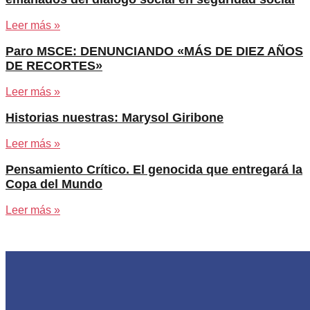
Leer más »
Paro MSCE: DENUNCIANDO «MÁS DE DIEZ AÑOS
DE RECORTES»
Leer más »
Historias nuestras: Marysol Giribone
Leer más »
Pensamiento Crítico. El genocida que entregará la
Copa del Mundo
Leer más »