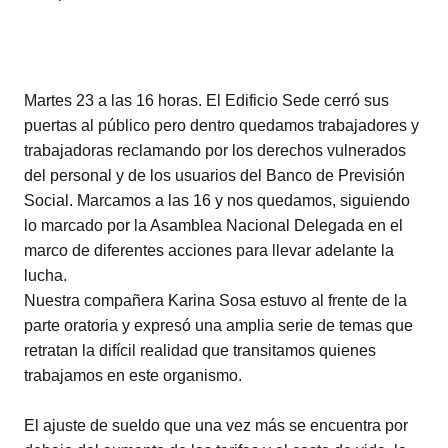
Martes 23 a las 16 horas. El Edificio Sede cerró sus
puertas al público pero dentro quedamos trabajadores y
trabajadoras reclamando por los derechos vulnerados
del personal y de los usuarios del Banco de Previsión
Social. Marcamos a las 16 y nos quedamos, siguiendo
lo marcado por la Asamblea Nacional Delegada en el
marco de diferentes acciones para llevar adelante la
lucha.
Nuestra compañera Karina Sosa estuvo al frente de la
parte oratoria y expresó una amplia serie de temas que
retratan la difícil realidad que transitamos quienes
trabajamos en este organismo.
El ajuste de sueldo que una vez más se encuentra por