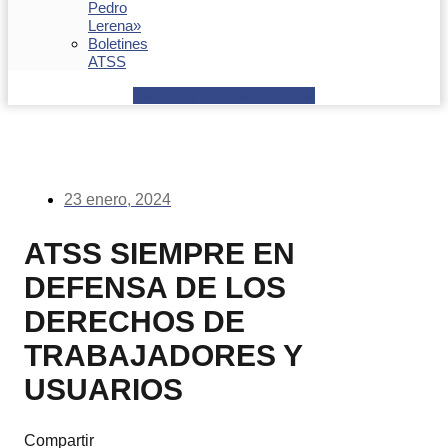
Pedro
Lerena»
Boletines
ATSS
Facebook
Youtube
Envelope
23 enero, 2024
ATSS SIEMPRE EN
DEFENSA DE LOS
DERECHOS DE
TRABAJADORES Y
USUARIOS
Compartir