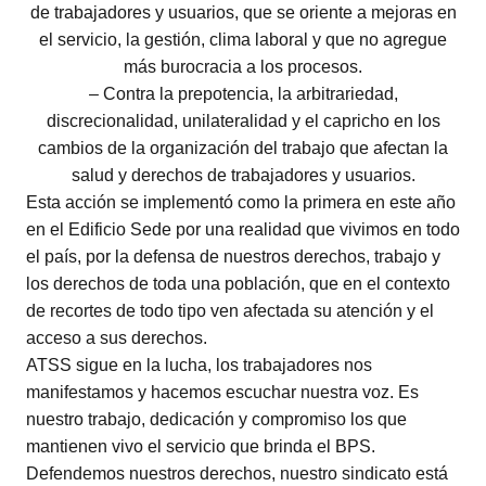
de trabajadores y usuarios, que se oriente a mejoras en
el servicio, la gestión, clima laboral y que no agregue
más burocracia a los procesos.
– Contra la prepotencia, la arbitrariedad,
discrecionalidad, unilateralidad y el capricho en los
cambios de la organización del trabajo que afectan la
salud y derechos de trabajadores y usuarios.
Esta acción se implementó como la primera en este año
en el Edificio Sede por una realidad que vivimos en todo
el país, por la defensa de nuestros derechos, trabajo y
los derechos de toda una población, que en el contexto
de recortes de todo tipo ven afectada su atención y el
acceso a sus derechos.
ATSS sigue en la lucha, los trabajadores nos
manifestamos y hacemos escuchar nuestra voz. Es
nuestro trabajo, dedicación y compromiso los que
mantienen vivo el servicio que brinda el BPS.
Defendemos nuestros derechos, nuestro sindicato está