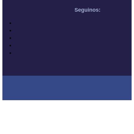
Seguinos: