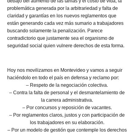
debajo del aumento de las tarifas y el costo de vida, la
problemática generada por la arbitrariedad y falta de
claridad y garantías en los nuevos reglamentos que
están generando cada vez más sumario a trabajadores
buscando solamente la penalización. Parece
contradictorio que justamente sea el organismo de
seguridad social quien vulnere derechos de esta forma.
Hoy nos movilizamos en Montevideo y vamos a seguir
haciéndolo en todo el país en defensa y reclamo por:
– Respeto de la negociación colectiva.
– Contra la falta de personal y el desmantelamiento de
la carrera administrativa.
– Por concursos y reposición de vacantes.
– Por reglamentos claros, justos y con participación de
los trabajadores en su elaboración.
– Por un modelo de gestión que contemple los derechos