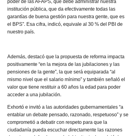
poder de las AFAPS, que debe administrar nuestra
institución pública, que da efectivamente todas las
garantías de buena gestión para nuestra gente, que es
el BPS”. Esa cifra, indicó, equivale al 30 % del PBI de
nuestro país.
Además, destacó que la propuesta de reforma impacta
positivamente “en la mejora de las jubilaciones y las
pensiones de la gente”, la que será equiparada “al
mismo nivel que el salario mínimo” y también señaló el
valor que tiene restituir a 60 años la edad para poder
acceder a una jubilación.
Exhortó e invitó a las autoridades gubernamentales “a
entablar un debate pensado, razonado, respetuoso” y se
comprometió a debatir con respeto para que la
ciudadanía pueda escuchar directamente las razones