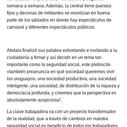
semana a semana. Además, la central tiene puestos
fijos y decenas de militantes se movilizan en buena
parte de los tablados en donde hay espectáculos de
carnaval y diferentes espectáculos públicos.
Abdala finalizó sus palabra exhortando e invitando a la
ciudadanía a firmar y así decidir en un tema tan
importante como la seguridad social, este plebiscito
«también preanuncia en qué sociedad queremos vivir
los uruguayos, una sociedad productiva, una sociedad
inteligente, una sociedad, de distribución de la riqueza y
democracia profunda, y creemos que la perspectiva es
absolutamente auspiciosa”.
La clase trabajadora va con un proyecto transformador
de la realidad, que a través de cambios en nuestra
seguridad social en beneficio de todos los trabajadores,