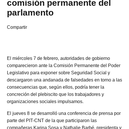
comisión permanente del
parlamento
Compartir
El miércoles 7 de febrero, autoridades de gobierno
comparecieron ante la Comisión Permanente del Poder
Legislativo para exponer sobre Seguridad Social y
descargaron una andanada de falsedades en torno a las
consecuencias que, según ellos, podría tener la
concreción del plebiscito que los trabajadores y
organizaciones sociales impulsamos.
El jueves 8 se desarrolló una conferencia de prensa por
parte del PIT-CNT de la que participaron las
compañeras Karina Sosa y Nathalie Barbé, presidenta y