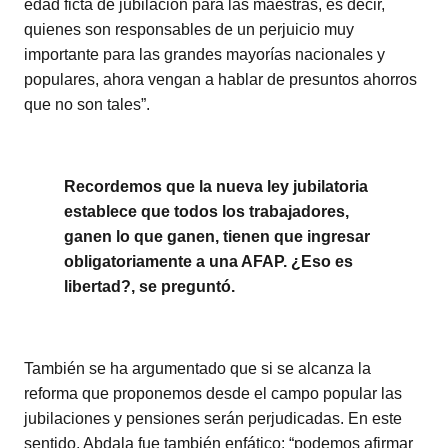
edad ficta de jubilación para las maestras, es decir,
quienes son responsables de un perjuicio muy
importante para las grandes mayorías nacionales y
populares, ahora vengan a hablar de presuntos ahorros
que no son tales”.
Recordemos que la nueva ley jubilatoria
establece que todos los trabajadores,
ganen lo que ganen, tienen que ingresar
obligatoriamente a una AFAP. ¿Eso es
libertad?, se preguntó.
También se ha argumentado que si se alcanza la
reforma que proponemos desde el campo popular las
jubilaciones y pensiones serán perjudicadas. En este
sentido, Abdala fue también enfático: “podemos afirmar