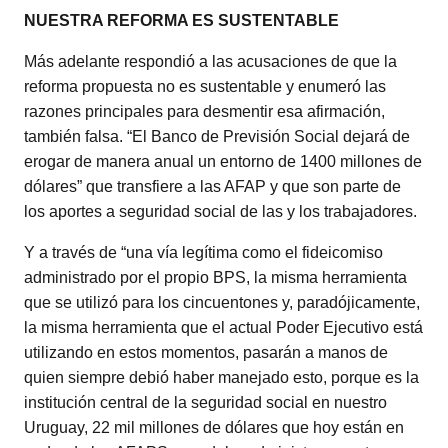
NUESTRA REFORMA ES SUSTENTABLE
Más adelante respondió a las acusaciones de que la
reforma propuesta no es sustentable y enumeró las
razones principales para desmentir esa afirmación,
también falsa. “El Banco de Previsión Social dejará de
erogar de manera anual un entorno de 1400 millones de
dólares” que transfiere a las AFAP y que son parte de
los aportes a seguridad social de las y los trabajadores.
Y a través de “una vía legítima como el fideicomiso
administrado por el propio BPS, la misma herramienta
que se utilizó para los cincuentones y, paradójicamente,
la misma herramienta que el actual Poder Ejecutivo está
utilizando en estos momentos, pasarán a manos de
quien siempre debió haber manejado esto, porque es la
institución central de la seguridad social en nuestro
Uruguay, 22 mil millones de dólares que hoy están en