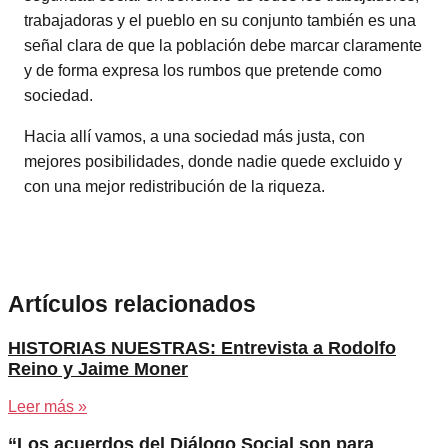
trabajadoras y el pueblo en su conjunto también es una
señal clara de que la población debe marcar claramente
y de forma expresa los rumbos que pretende como
sociedad.
Hacia allí vamos, a una sociedad más justa, con
mejores posibilidades, donde nadie quede excluido y
con una mejor redistribución de la riqueza.
Artículos relacionados
HISTORIAS NUESTRAS: Entrevista a Rodolfo
Reino y Jaime Moner
Leer más »
“Los acuerdos del Diálogo Social son para