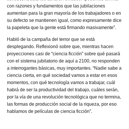
con razones y fundamentos que las jubilaciones
aumentan para la gran mayoría de los trabajadores o en
su defecto se mantienen igual, como expresamente dice
la papeleta que la gente está firmando masivamente”.
Habló de la campaña del terror que se está
desplegando. Reflexionó sobre que, mientras hacen
proyecciones casi de “ciencia ficción” sobre qué pasará
con el sistema jubilatorio de aquí a 2100, no responden
a interrogantes básicas, muy importantes. “Nadie sabe a
ciencia cierta, en qué sociedad vamos a estar en esos
momentos, con qué tecnología vamos a trabajar, cuál
habrá de ser la productividad del trabajo, cuáles serán,
por la vía de una revolución tecnológica que no termina,
las formas de producción social de la riqueza, por eso
hablamos de películas de ciencia ficción”.