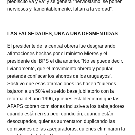
plebiscito va y va” y se genera “nerviosismo, se ponen
nerviosos y, lamentablemente, faltan a la verdad”.
LAS FALSEDADES, UNA A UNA DESMENTIDAS
El presidente de la central obrera fue desgranando
afirmaciones hechas por el ministro Mieres y el
presidente del BPS el día anterior. “No se puede decir,
livianamente, que el movimiento obrero y popular
pretende confiscar los ahorros de los uruguayos”.
Sostuvo que esas afirmaciones las hacen “quienes
bajaron a un 50% el sueldo base jubilatorio con la
reforma del año 1996, quienes establecieron que las
AFAPS cobren comisiones inclusive a los trabajadores
cuando están en su peor condición, cuando están
desocupados, quienes aumentaron duplicando las
comisiones de las aseguradoras, quienes eliminaron la