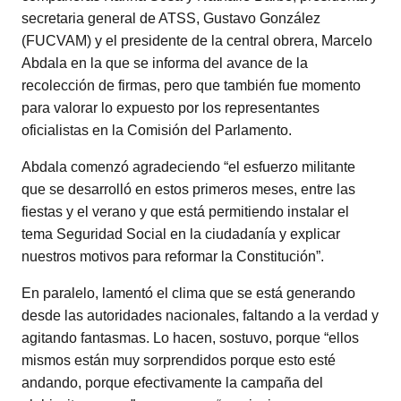
secretaria general de ATSS, Gustavo González
(FUCVAM) y el presidente de la central obrera, Marcelo
Abdala en la que se informa del avance de la
recolección de firmas, pero que también fue momento
para valorar lo expuesto por los representantes
oficialistas en la Comisión del Parlamento.
Abdala comenzó agradeciendo “el esfuerzo militante
que se desarrolló en estos primeros meses, entre las
fiestas y el verano y que está permitiendo instalar el
tema Seguridad Social en la ciudadanía y explicar
nuestros motivos para reformar la Constitución”.
En paralelo, lamentó el clima que se está generando
desde las autoridades nacionales, faltando a la verdad y
agitando fantasmas. Lo hacen, sostuvo, porque “ellos
mismos están muy sorprendidos porque esto esté
andando, porque efectivamente la campaña del