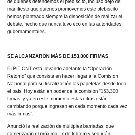
de quienes defendemos el plebiscito, incluso dejó de
manifiesto que quienes promovemos este plebiscito
hemos planteado siempre la disposición de realizar el
debate, hecho que nunca tuvo eco en las autoridades
gubernamentales.
SE ALCANZARON MÁS DE 153.000 FIRMAS
El PIT-CNT está llevando adelante la “Operación
Retorno” que consiste en hacer llegar a la Comisión
Nacional para su fiscalización las papeletas desde todo
el país. Hoy están en poder de la comisión “153.300
firmas, y ya en este momento estas cifras están
cambiando porque ingresan en cada momento cada vez
más firmas”.
Anunció la realización de múltiples barriadas, que
comenzarán el próximo 17 de febrero y seguirán