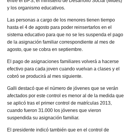
entre el BPS, el ministerio de Desarrollo Social (Mides)
y los organismo educativos.
Las personas a cargo de los menores tienen tiempo
hasta el 4 de agosto para poder reinsertarlos en el
sistema educativo para que no se les suspenda el pago
de la asignación familiar correspondiente al mes de
agosto, que se cobra en septiembre.
El pago de asignaciones familiares volverá a hacerse
efectivo para cada joven cuando vuelvan a clases y el
cobró se producirá al mes siguiente.
Galli destacó que el número de jóvenes que se verán
afectados por este control es menor al de la medida que
se aplicó tras el primer control de matrículas 2013,
cuando fueron 31.000 los jóvenes que vieron
suspendida su asignación familiar.
El presidente indicó también que en el control de