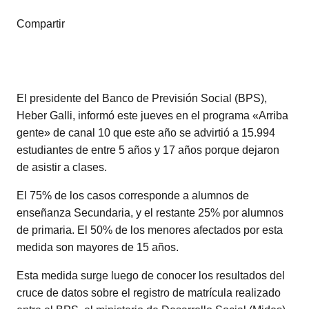
Compartir
El presidente del Banco de Previsión Social (BPS),
Heber Galli, informó este jueves en el programa «Arriba
gente» de canal 10 que este año se advirtió a 15.994
estudiantes de entre 5 años y 17 años porque dejaron
de asistir a clases.
El 75% de los casos corresponde a alumnos de
enseñanza Secundaria, y el restante 25% por alumnos
de primaria. El 50% de los menores afectados por esta
medida son mayores de 15 años.
Esta medida surge luego de conocer los resultados del
cruce de datos sobre el registro de matrícula realizado