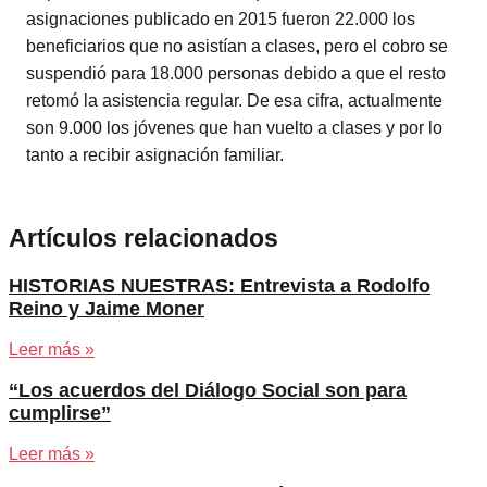
asignaciones publicado en 2015 fueron 22.000 los
beneficiarios que no asistían a clases, pero el cobro se
suspendió para 18.000 personas debido a que el resto
retomó la asistencia regular. De esa cifra, actualmente
son 9.000 los jóvenes que han vuelto a clases y por lo
tanto a recibir asignación familiar.
Artículos relacionados
HISTORIAS NUESTRAS: Entrevista a Rodolfo
Reino y Jaime Moner
Leer más »
“Los acuerdos del Diálogo Social son para
cumplirse”
Leer más »