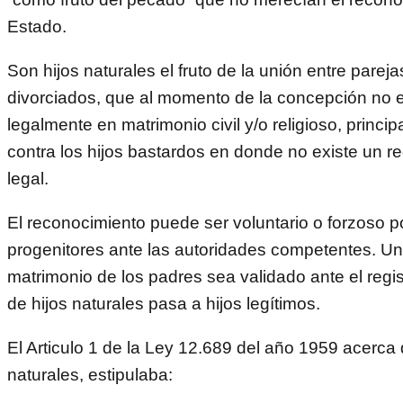
Estado.
Son hijos naturales el fruto de la unión entre pareja
divorciados, que al momento de la concepción no 
legalmente en matrimonio civil y/o religioso, princip
contra los hijos bastardos en donde no existe un r
legal.
El reconocimiento puede ser voluntario o forzoso p
progenitores ante las autoridades competentes. Un
matrimonio de los padres sea validado ante el registr
de hijos naturales pasa a hijos legítimos.
El Articulo 1 de la Ley 12.689 del año 1959 acerca 
naturales, estipulaba: