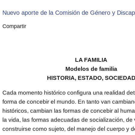
Nuevo aporte de la Comisión de Género y Disca
Compartir
LA FAMILIA
Modelos de familia
HISTORIA, ESTADO, SOCIEDA
Cada momento histórico configura una realidad de
forma de concebir el mundo. En tanto van cambian
históricos, cambian las formas de concebir al huma
la vida, las formas adecuadas de socialización, de v
construirse como sujeto, del manejo del cuerpo y de 