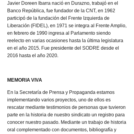
Javier Doreen Ibarra nació en Durazno, trabajó en el
Banco República, fue fundador de la CNT, en 1962
participó de la fundación del Frente Izquierda de
Liberación (FIDEL), en 1971 se integra al Frente Amplio,
en febrero de 1990 ingresa al Parlamento siendo
reelecto en varias ocasiones hasta la última legislatura
en el año 2015. Fue presidente del SODRE desde el
2016 hasta el año 2020.
MEMORIA VIVA
En la Secretaría de Prensa y Propaganda estamos
implementando varios proyectos, uno de ellos es
rescatar mediante testimonios de personas que tuvieron
parte en la historia de nuestro sindicato un registro para
conocer nuestro pasado. Mediante un trabajo de historia
oral complementado con documentos, bibliografía y