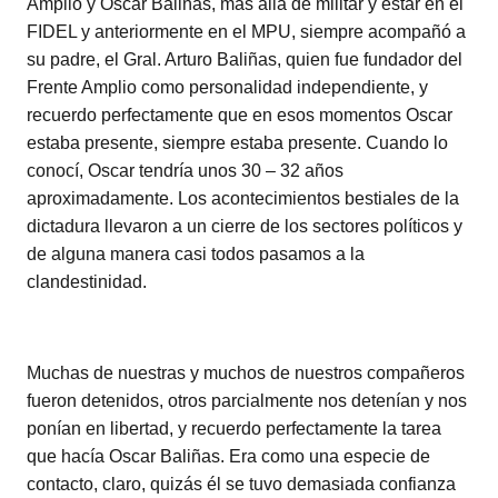
Amplio y Oscar Baliñas, más allá de militar y estar en el
FIDEL y anteriormente en el MPU, siempre acompañó a
su padre, el Gral. Arturo Baliñas, quien fue fundador del
Frente Amplio como personalidad independiente, y
recuerdo perfectamente que en esos momentos Oscar
estaba presente, siempre estaba presente. Cuando lo
conocí, Oscar tendría unos 30 – 32 años
aproximadamente. Los acontecimientos bestiales de la
dictadura llevaron a un cierre de los sectores políticos y
de alguna manera casi todos pasamos a la
clandestinidad.
Muchas de nuestras y muchos de nuestros compañeros
fueron detenidos, otros parcialmente nos detenían y nos
ponían en libertad, y recuerdo perfectamente la tarea
que hacía Oscar Baliñas. Era como una especie de
contacto, claro, quizás él se tuvo demasiada confianza