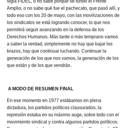
sigla FIDEL, o no sabe porqué se fundó el Frente
Amplio, o no sabe qué fue el pachecato, que pasó allí, y
todo eso con los 20 de mayo, con las movilizaciones de
los sindicatos se está logrando conocer, lo que nos
permitirá seguir avanzando en la defensa de los
Derechos Humanos. Más tarde o más temprano vamos
a saber la verdad, simplemente no hay que bajar los
brazos, hay que continuar luchando. Continuar la
generación de los que nos vamos, la generación de los
que están y de los que vendrán.
A MODO DE RESUMEN FINAL
En ese momento en 1977 estábamos en plena
dictadura, los partidos políticos clausurados, la
represión estaba en su máximo auge, sobre todo con el
movimiento sindical y contra algunos partidos políticos.