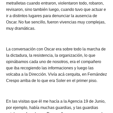
metralletas cuando entraron, violentaron todo, robaron,
revisaron, sino también luego, cuando tuvo que actuar e
ir a distintos lugares para denunciar la ausencia de
Oscar. No fue sencillo, fueron vivencias muy complejas,
muy dramáticas.
La conversación con Oscar era sobre todo la marcha de
la dictadura, la resistencia, la organización, lo que
opinábamos cada uno de nosotros, era el compañero
que iba recogiendo las informaciones y luego las
volcaba a la Dirección. Vivía acá cerquita, en Fernández
Crespo arriba de lo que era Soler en el primer piso.
En las visitas que él me hacía a la Agencia 19 de Junio,
por ejemplo, había muchas guardias, y las guardias