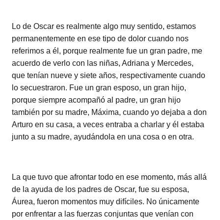
Lo de Oscar es realmente algo muy sentido, estamos
permanentemente en ese tipo de dolor cuando nos
referimos a él, porque realmente fue un gran padre, me
acuerdo de verlo con las niñas, Adriana y Mercedes,
que tenían nueve y siete años, respectivamente cuando
lo secuestraron. Fue un gran esposo, un gran hijo,
porque siempre acompañó al padre, un gran hijo
también por su madre, Máxima, cuando yo dejaba a don
Arturo en su casa, a veces entraba a charlar y él estaba
junto a su madre, ayudándola en una cosa o en otra.
La que tuvo que afrontar todo en ese momento, más allá
de la ayuda de los padres de Oscar, fue su esposa,
Áurea, fueron momentos muy difíciles. No únicamente
por enfrentar a las fuerzas conjuntas que venían con