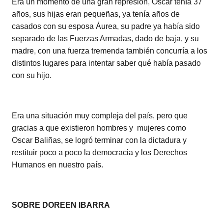
Era un momento de una gran represión, Oscar tenía 37
años, sus hijas eran pequeñas, ya tenía años de
casados con su esposa Áurea, su padre ya había sido
separado de las Fuerzas Armadas, dado de baja, y su
madre, con una fuerza tremenda también concurría a los
distintos lugares para intentar saber qué había pasado
con su hijo.
Era una situación muy compleja del país, pero que
gracias a que existieron hombres y mujeres como
Oscar Baliñas, se logró terminar con la dictadura y
restituir poco a poco la democracia y los Derechos
Humanos en nuestro país.
SOBRE DOREEN IBARRA