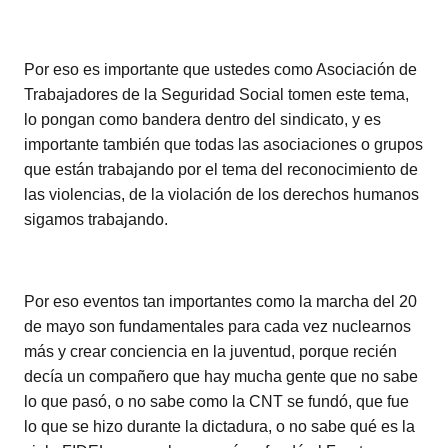
Por eso es importante que ustedes como Asociación de
Trabajadores de la Seguridad Social tomen este tema,
lo pongan como bandera dentro del sindicato, y es
importante también que todas las asociaciones o grupos
que están trabajando por el tema del reconocimiento de
las violencias, de la violación de los derechos humanos
sigamos trabajando.
Por eso eventos tan importantes como la marcha del 20
de mayo son fundamentales para cada vez nuclearnos
más y crear conciencia en la juventud, porque recién
decía un compañero que hay mucha gente que no sabe
lo que pasó, o no sabe como la CNT se fundó, que fue
lo que se hizo durante la dictadura, o no sabe qué es la