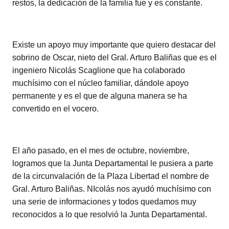
restos, la dedicación de la familia fue y es constante.
Existe un apoyo muy importante que quiero destacar del
sobrino de Oscar, nieto del Gral. Arturo Baliñas que es el
ingeniero Nicolás Scaglione que ha colaborado
muchísimo con el núcleo familiar, dándole apoyo
permanente y es el que de alguna manera se ha
convertido en el vocero.
El año pasado, en el mes de octubre, noviembre,
logramos que la Junta Departamental le pusiera a parte
de la circunvalación de la Plaza Libertad el nombre de
Gral. Arturo Baliñas. NIcolás nos ayudó muchísimo con
una serie de informaciones y todos quedamos muy
reconocidos a lo que resolvió la Junta Departamental.