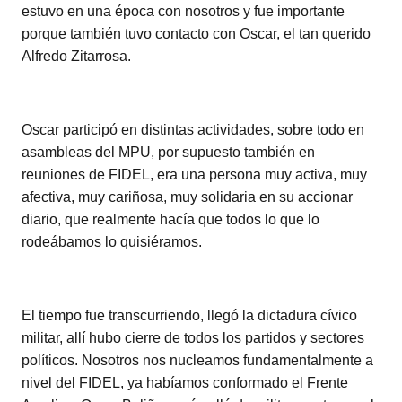
estuvo en una época con nosotros y fue importante
porque también tuvo contacto con Oscar, el tan querido
Alfredo Zitarrosa.
Oscar participó en distintas actividades, sobre todo en
asambleas del MPU, por supuesto también en
reuniones de FIDEL, era una persona muy activa, muy
afectiva, muy cariñosa, muy solidaria en su accionar
diario, que realmente hacía que todos lo que lo
rodeábamos lo quisiéramos.
El tiempo fue transcurriendo, llegó la dictadura cívico
militar, allí hubo cierre de todos los partidos y sectores
políticos. Nosotros nos nucleamos fundamentalmente a
nivel del FIDEL, ya habíamos conformado el Frente