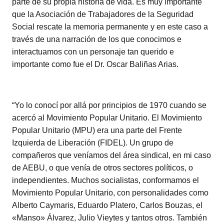
parte de su propia historia de vida. Es muy importante
que la Asociación de Trabajadores de la Seguridad
Social rescate la memoria permanente y en este caso a
través de una narración de los que conocimos e
interactuamos con un personaje tan querido e
importante como fue el Dr. Oscar Baliñas Arias.
“Yo lo conocí por allá por principios de 1970 cuando se
acercó al Movimiento Popular Unitario. El Movimiento
Popular Unitario (MPU) era una parte del Frente
Izquierda de Liberación (FIDEL). Un grupo de
compañeros que veníamos del área sindical, en mi caso
de AEBU, o que venía de otros sectores políticos, o
independientes. Muchos socialistas, conformamos el
Movimiento Popular Unitario, con personalidades como
Alberto Caymaris, Eduardo Platero, Carlos Bouzas, el
«Manso» Álvarez, Julio Vieytes y tantos otros. También