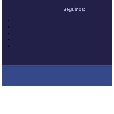
Seguinos: