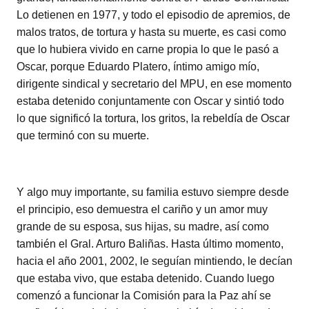
Lo detienen en 1977, y todo el episodio de apremios, de
malos tratos, de tortura y hasta su muerte, es casi como
que lo hubiera vivido en carne propia lo que le pasó a
Oscar, porque Eduardo Platero, íntimo amigo mío,
dirigente sindical y secretario del MPU, en ese momento
estaba detenido conjuntamente con Oscar y sintió todo
lo que significó la tortura, los gritos, la rebeldía de Oscar
que terminó con su muerte.
Y algo muy importante, su familia estuvo siempre desde
el principio, eso demuestra el cariño y un amor muy
grande de su esposa, sus hijas, su madre, así como
también el Gral. Arturo Baliñas. Hasta último momento,
hacia el año 2001, 2002, le seguían mintiendo, le decían
que estaba vivo, que estaba detenido. Cuando luego
comenzó a funcionar la Comisión para la Paz ahí se