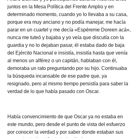
juntos en la Mesa Política del Frente Amplio y en
determinado momento, cuando yo lo llevaba a su casa,
porque era muy anciano y no podía manejar, me hacía
parar en un cuartel y me decía «Espéreme Doreen acá»,
nunca me tuteó y bajaba y yo veía que discutía con la
guardia y no lo dejaban pasar, él estaba dado de baja
del Ejército Nacional e insistía, insistía hasta que venía
al menos un alférez o un capitán, hablaban con él,
demoraba un rato preguntando por su hijo. Continuaba
la búsqueda incansable de ese padre que, ya
resignado, pero al mismo tiempo persistía para saber la
verdad de lo que había pasado con Oscar.
Había convencimiento de que Oscar ya no estaba en
este mundo, pero desde el punto de vista del esfuerzo
por conocer la verdad y por saber donde estaban sus