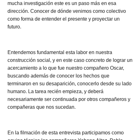
mucha investigación este es un paso más en esa
dirección. Conocer de dónde venimos como colectivo
como forma de entender el presente y proyectar un
futuro.
Entendemos fundamental esta labor en nuestra
construcción social, y en este caso concreto de lograr un
acercamiento a lo que fue nuestro compañero Oscar,
buscando además de conocer los hechos que
terminaron en su desaparición, conocerlo desde su lado
humano. La tarea recién empieza, y deberá
necesariamente ser continuada por otros compañeros y
compañeras que nos sucedan.
En la filmación de esta entrevista participamos como