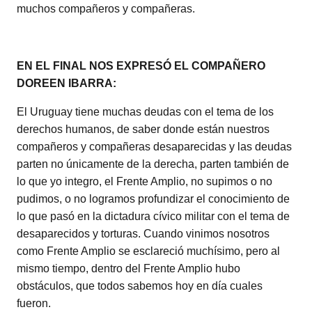
muchos compañeros y compañeras.
EN EL FINAL NOS EXPRESÓ EL COMPAÑERO
DOREEN IBARRA:
El Uruguay tiene muchas deudas con el tema de los
derechos humanos, de saber donde están nuestros
compañeros y compañeras desaparecidas y las deudas
parten no únicamente de la derecha, parten también de
lo que yo integro, el Frente Amplio, no supimos o no
pudimos, o no logramos profundizar el conocimiento de
lo que pasó en la dictadura cívico militar con el tema de
desaparecidos y torturas. Cuando vinimos nosotros
como Frente Amplio se esclareció muchísimo, pero al
mismo tiempo, dentro del Frente Amplio hubo
obstáculos, que todos sabemos hoy en día cuales
fueron.