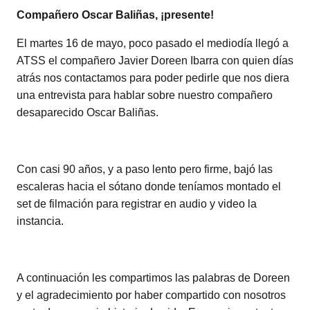
Compañero Oscar Baliñas, ¡presente!
El martes 16 de mayo, poco pasado el mediodía llegó a
ATSS el compañero Javier Doreen Ibarra con quien días
atrás nos contactamos para poder pedirle que nos diera
una entrevista para hablar sobre nuestro compañero
desaparecido Oscar Baliñas.
Con casi 90 años, y a paso lento pero firme, bajó las
escaleras hacia el sótano donde teníamos montado el
set de filmación para registrar en audio y video la
instancia.
A continuación les compartimos las palabras de Doreen
y el agradecimiento por haber compartido con nosotros