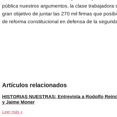
pública nuestros argumentos, la clase trabajadora 
gran objetivo de juntar las 270 mil firmas que posibil
de reforma constitucional en defensa de la segurida
Artículos relacionados
HISTORIAS NUESTRAS: Entrevista a Rodolfo Rein
y Jaime Moner
Leer más »