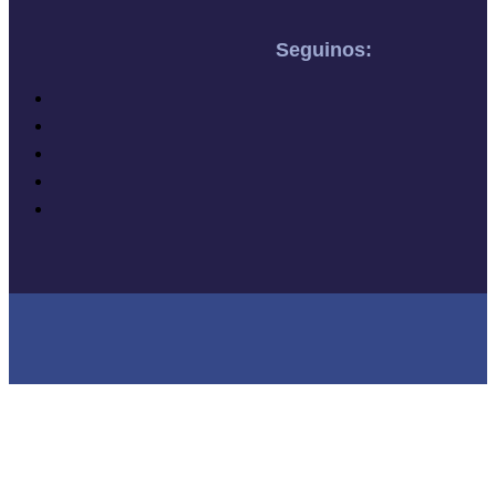
Seguinos: