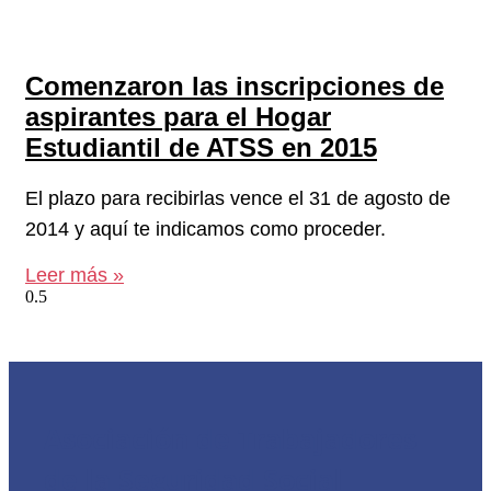
Comenzaron las inscripciones de
aspirantes para el Hogar
Estudiantil de ATSS en 2015
El plazo para recibirlas vence el 31 de agosto de
2014 y aquí te indicamos como proceder.
Leer más »
Asociación de Trabajadores
de la Seguridad Social