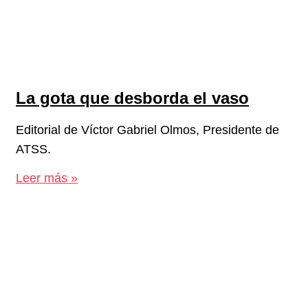
La gota que desborda el vaso
Editorial de Víctor Gabriel Olmos, Presidente de
ATSS.
Leer más »