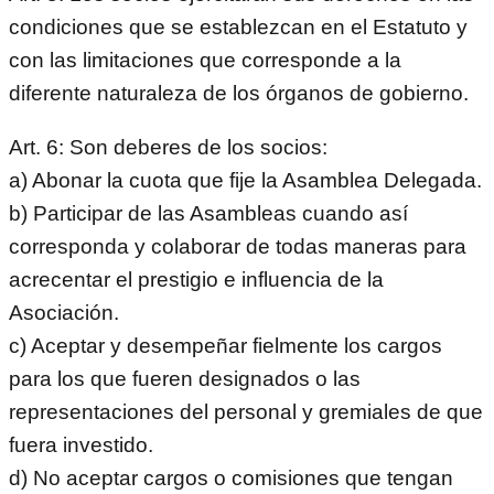
condiciones que se establezcan en el Estatuto y
con las limitaciones que corresponde a la
diferente naturaleza de los órganos de gobierno.
Art. 6: Son deberes de los socios:
a) Abonar la cuota que fije la Asamblea Delegada.
b) Participar de las Asambleas cuando así
corresponda y colaborar de todas maneras para
acrecentar el prestigio e influencia de la
Asociación.
c) Aceptar y desempeñar fielmente los cargos
para los que fueren designados o las
representaciones del personal y gremiales de que
fuera investido.
d) No aceptar cargos o comisiones que tengan