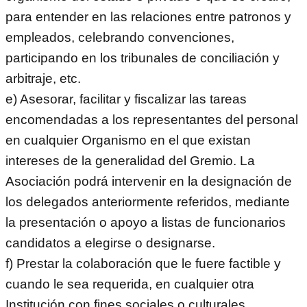
para entender en las relaciones entre patronos y
empleados, celebrando convenciones,
participando en los tribunales de conciliación y
arbitraje, etc.
e) Asesorar, facilitar y fiscalizar las tareas
encomendadas a los representantes del personal
en cualquier Organismo en el que existan
intereses de la generalidad del Gremio. La
Asociación podrá intervenir en la designación de
los delegados anteriormente referidos, mediante
la presentación o apoyo a listas de funcionarios
candidatos a elegirse o designarse.
f) Prestar la colaboración que le fuere factible y
cuando le sea requerida, en cualquier otra
Institución con fines sociales o culturales