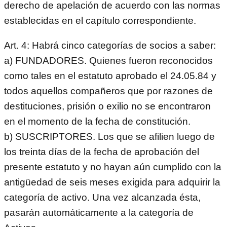
derecho de apelación de acuerdo con las normas
establecidas en el capítulo correspondiente.
Art. 4: Habrá cinco categorías de socios a saber:
a) FUNDADORES. Quienes fueron reconocidos
como tales en el estatuto aprobado el 24.05.84 y
todos aquellos compañeros que por razones de
destituciones, prisión o exilio no se encontraron
en el momento de la fecha de constitución.
b) SUSCRIPTORES. Los que se afilien luego de
los treinta días de la fecha de aprobación del
presente estatuto y no hayan aún cumplido con la
antigüedad de seis meses exigida para adquirir la
categoría de activo. Una vez alcanzada ésta,
pasarán automáticamente a la categoría de