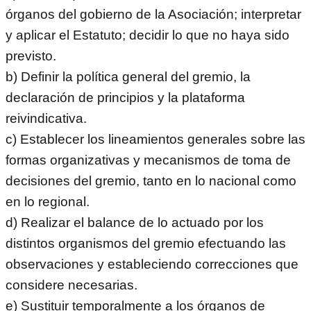
órganos del gobierno de la Asociación; interpretar
y aplicar el Estatuto; decidir lo que no haya sido
previsto.
b) Definir la política general del gremio, la
declaración de principios y la plataforma
reivindicativa.
c) Establecer los lineamientos generales sobre las
formas organizativas y mecanismos de toma de
decisiones del gremio, tanto en lo nacional como
en lo regional.
d) Realizar el balance de lo actuado por los
distintos organismos del gremio efectuando las
observaciones y estableciendo correcciones que
considere necesarias.
e) Sustituir temporalmente a los órganos de