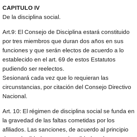
CAPITULO IV
De la disciplina social.
Art.9: El Consejo de Disciplina estará constituido
por tres miembros que duran dos años en sus
funciones y que serán electos de acuerdo a lo
establecido en el art. 69 de estos Estatutos
pudiendo ser reelectos.
Sesionará cada vez que lo requieran las
circunstancias, por citación del Consejo Directivo
Nacional.
Art. 10: El régimen de disciplina social se funda en
la gravedad de las faltas cometidas por los
afiliados. Las sanciones, de acuerdo al principio