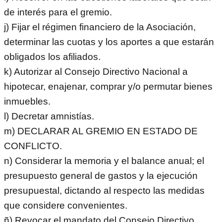
de interés para el gremio.
j) Fijar el régimen financiero de la Asociación,
determinar las cuotas y los aportes a que estarán
obligados los afiliados.
k) Autorizar al Consejo Directivo Nacional a
hipotecar, enajenar, comprar y/o permutar bienes
inmuebles.
l) Decretar amnistías.
m) DECLARAR AL GREMIO EN ESTADO DE
CONFLICTO.
n) Considerar la memoria y el balance anual; el
presupuesto general de gastos y la ejecución
presupuestal, dictando al respecto las medidas
que considere convenientes.
ñ) Revocar el mandato del Consejo Directivo