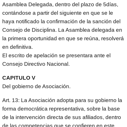
Asamblea Delegada, dentro del plazo de 5días,
contándose a partir del siguiente en que se le
haya notificado la confirmación de la sanción del
Consejo de Disciplina. La Asamblea delegada en
la primera oportunidad en que se reúna, resolverá
en definitiva.
El escrito de apelación se presentara ante el
Consejo Directivo Nacional.
CAPITULO V
Del gobierno de Asociación.
Art. 13: La Asociación adopta para su gobierno la
forma democrática representativa, sobre la base
de la intervención directa de sus afiliados, dentro
de las competencias que se confieren en este