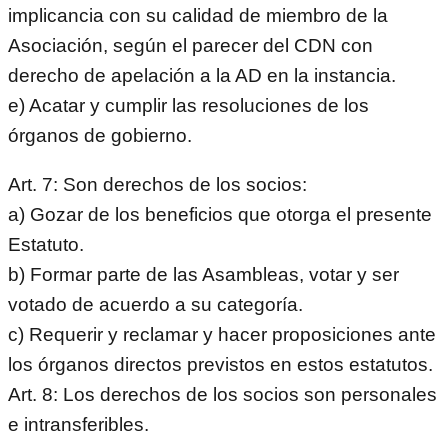
implicancia con su calidad de miembro de la
Asociación, según el parecer del CDN con
derecho de apelación a la AD en la instancia.
e) Acatar y cumplir las resoluciones de los
órganos de gobierno.
Art. 7: Son derechos de los socios:
a) Gozar de los beneficios que otorga el presente
Estatuto.
b) Formar parte de las Asambleas, votar y ser
votado de acuerdo a su categoría.
c) Requerir y reclamar y hacer proposiciones ante
los órganos directos previstos en estos estatutos.
Art. 8: Los derechos de los socios son personales
e intransferibles.