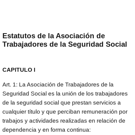
Estatutos de la Asociación de
Trabajadores de la Seguridad Social
CAPITULO I
Art. 1: La Asociación de Trabajadores de la
Seguridad Social es la unión de los trabajadores
de la seguridad social que prestan servicios a
cualquier título y que perciban remuneración por
trabajos y actividades realizadas en relación de
dependencia y en forma continua: