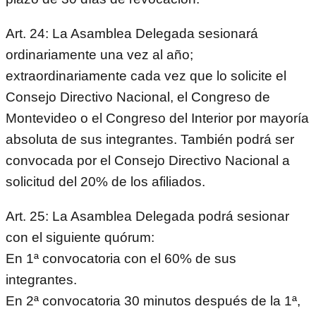
Art. 24: La Asamblea Delegada sesionará
ordinariamente una vez al año;
extraordinariamente cada vez que lo solicite el
Consejo Directivo Nacional, el Congreso de
Montevideo o el Congreso del Interior por mayoría
absoluta de sus integrantes. También podrá ser
convocada por el Consejo Directivo Nacional a
solicitud del 20% de los afiliados.
Art. 25: La Asamblea Delegada podrá sesionar
con el siguiente quórum:
En 1ª convocatoria con el 60% de sus
integrantes.
En 2ª convocatoria 30 minutos después de la 1ª,