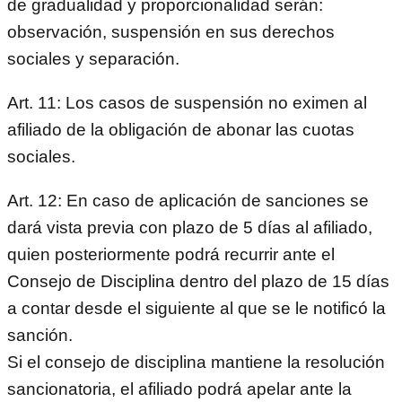
de gradualidad y proporcionalidad serán:
observación, suspensión en sus derechos
sociales y separación.
Art. 11: Los casos de suspensión no eximen al
afiliado de la obligación de abonar las cuotas
sociales.
Art. 12: En caso de aplicación de sanciones se
dará vista previa con plazo de 5 días al afiliado,
quien posteriormente podrá recurrir ante el
Consejo de Disciplina dentro del plazo de 15 días
a contar desde el siguiente al que se le notificó la
sanción.
Si el consejo de disciplina mantiene la resolución
sancionatoria, el afiliado podrá apelar ante la