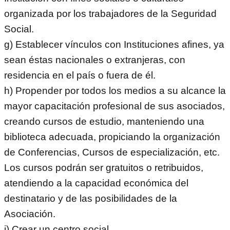
organizada por los trabajadores de la Seguridad
Social.
g) Establecer vínculos con Instituciones afines, ya
sean éstas nacionales o extranjeras, con
residencia en el país o fuera de él.
h) Propender por todos los medios a su alcance la
mayor capacitación profesional de sus asociados,
creando cursos de estudio, manteniendo una
biblioteca adecuada, propiciando la organización
de Conferencias, Cursos de especialización, etc.
Los cursos podrán ser gratuitos o retribuidos,
atendiendo a la capacidad económica del
destinatario y de las posibilidades de la
Asociación.
i) Crear un centro social.