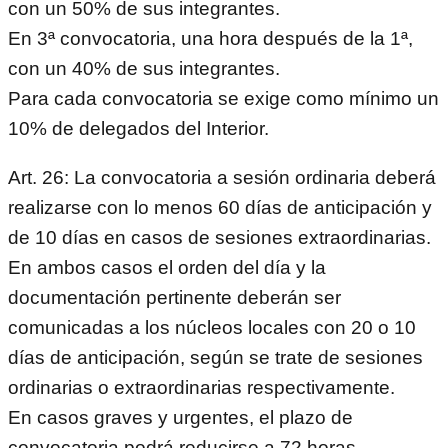
con un 50% de sus integrantes.
En 3ª convocatoria, una hora después de la 1ª,
con un 40% de sus integrantes.
Para cada convocatoria se exige como mínimo un
10% de delegados del Interior.
Art. 26: La convocatoria a sesión ordinaria deberá
realizarse con lo menos 60 días de anticipación y
de 10 días en casos de sesiones extraordinarias.
En ambos casos el orden del día y la
documentación pertinente deberán ser
comunicadas a los núcleos locales con 20 o 10
días de anticipación, según se trate de sesiones
ordinarias o extraordinarias respectivamente.
En casos graves y urgentes, el plazo de
convocatoria podrá reducirse a 72 horas,