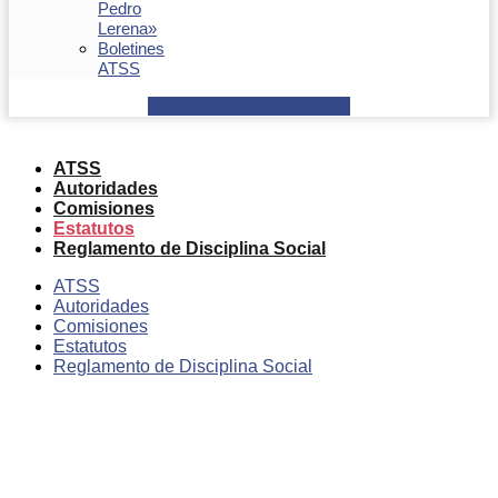
Pedro
Lerena»
Boletines
ATSS
Facebook
Youtube
Envelope
ATSS
Autoridades
Comisiones
Estatutos
Reglamento de Disciplina Social
ATSS
Autoridades
Comisiones
Estatutos
Reglamento de Disciplina Social