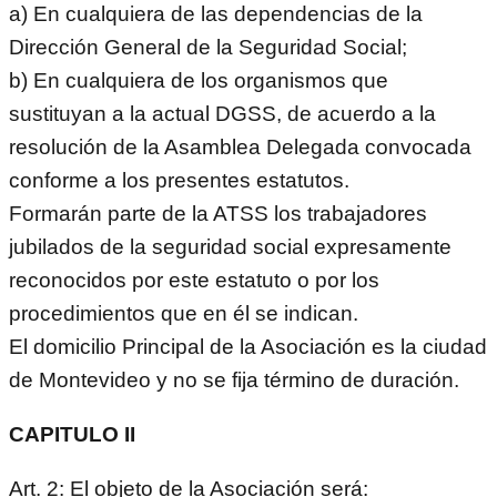
a) En cualquiera de las dependencias de la
Dirección General de la Seguridad Social;
b) En cualquiera de los organismos que
sustituyan a la actual DGSS, de acuerdo a la
resolución de la Asamblea Delegada convocada
conforme a los presentes estatutos.
Formarán parte de la ATSS los trabajadores
jubilados de la seguridad social expresamente
reconocidos por este estatuto o por los
procedimientos que en él se indican.
El domicilio Principal de la Asociación es la ciudad
de Montevideo y no se fija término de duración.
CAPITULO II
Art. 2: El objeto de la Asociación será: