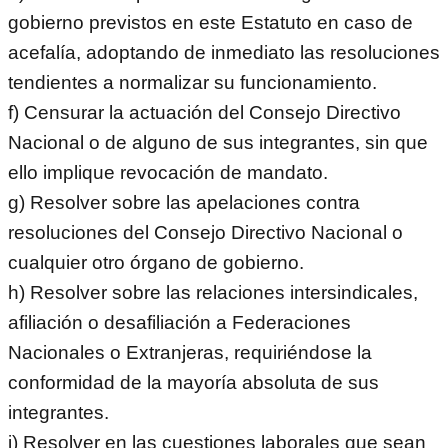
gobierno previstos en este Estatuto en caso de
acefalía, adoptando de inmediato las resoluciones
tendientes a normalizar su funcionamiento.
f) Censurar la actuación del Consejo Directivo
Nacional o de alguno de sus integrantes, sin que
ello implique revocación de mandato.
g) Resolver sobre las apelaciones contra
resoluciones del Consejo Directivo Nacional o
cualquier otro órgano de gobierno.
h) Resolver sobre las relaciones intersindicales,
afiliación o desafiliación a Federaciones
Nacionales o Extranjeras, requiriéndose la
conformidad de la mayoría absoluta de sus
integrantes.
i) Resolver en las cuestiones laborales que sean