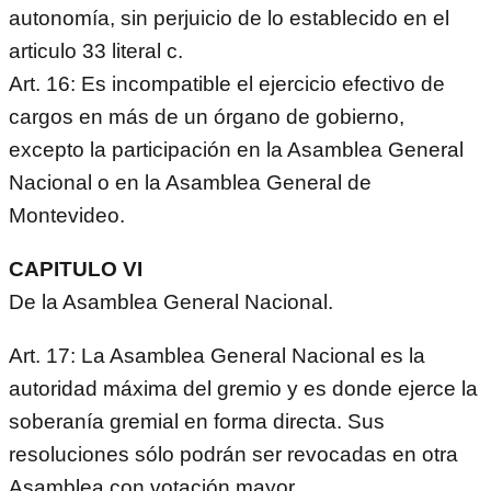
autonomía, sin perjuicio de lo establecido en el
articulo 33 literal c.
Art. 16: Es incompatible el ejercicio efectivo de
cargos en más de un órgano de gobierno,
excepto la participación en la Asamblea General
Nacional o en la Asamblea General de
Montevideo.
CAPITULO VI
De la Asamblea General Nacional.
Art. 17: La Asamblea General Nacional es la
autoridad máxima del gremio y es donde ejerce la
soberanía gremial en forma directa. Sus
resoluciones sólo podrán ser revocadas en otra
Asamblea con votación mayor.