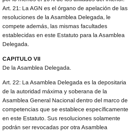
Art. 21: La AGN es el órgano de apelación de las
resoluciones de la Asamblea Delegada, le
compete además, las mismas facultades
establecidas en este Estatuto para la Asamblea
Delegada.
CAPITULO VII
De la Asamblea Delegada.
Art. 22: La Asamblea Delegada es la depositaria
de la autoridad máxima y soberana de la
Asamblea General Nacional dentro del marco de
competencias que se establece específicamente
en este Estatuto. Sus resoluciones solamente
podrán ser revocadas por otra Asamblea