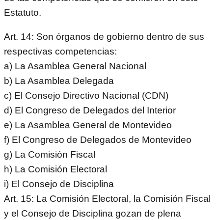
Estatuto.
Art. 14: Son órganos de gobierno dentro de sus
respectivas competencias:
a) La Asamblea General Nacional
b) La Asamblea Delegada
c) El Consejo Directivo Nacional (CDN)
d) El Congreso de Delegados del Interior
e) La Asamblea General de Montevideo
f) El Congreso de Delegados de Montevideo
g) La Comisión Fiscal
h) La Comisión Electoral
i) El Consejo de Disciplina
Art. 15: La Comisión Electoral, la Comisión Fiscal
y el Consejo de Disciplina gozan de plena