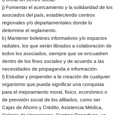
j) Fomentar el acercamiento y la solidaridad de los
asociados del país, estableciendo centros
regionales y/o departamentales donde lo
determine el reglamento.
k) Mantener boletines informativos y/o espacios
radiales, los que serán librados a colaboración de
todos los asociados, siempre que se encuadren
dentro de los fines sociales y de acuerdo a las
necesidades de propaganda e información.
l) Estudiar y propender a la creación de cualquier
organismo que pueda significar una conquista
para el mejoramiento moral, físico, económico o
de previsión social de los afiliados, como ser
Cajas de Ahorro y Crédito, Asistencia Médica,