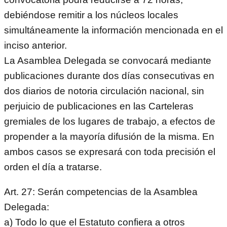
debiéndose remitir a los núcleos locales
simultáneamente la información mencionada en el
inciso anterior.
La Asamblea Delegada se convocará mediante
publicaciones durante dos días consecutivas en
dos diarios de notoria circulación nacional, sin
perjuicio de publicaciones en las Carteleras
gremiales de los lugares de trabajo, a efectos de
propender a la mayoría difusión de la misma. En
ambos casos se expresará con toda precisión el
orden el día a tratarse.
Art. 27: Serán competencias de la Asamblea
Delegada:
a) Todo lo que el Estatuto confiera a otros