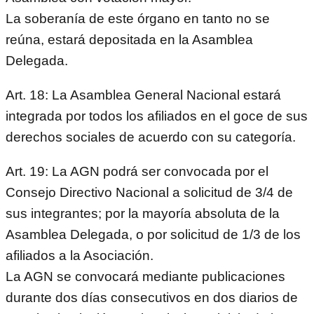
La soberanía de este órgano en tanto no se
reúna, estará depositada en la Asamblea
Delegada.
Art. 18: La Asamblea General Nacional estará
integrada por todos los afiliados en el goce de sus
derechos sociales de acuerdo con su categoría.
Art. 19: La AGN podrá ser convocada por el
Consejo Directivo Nacional a solicitud de 3/4 de
sus integrantes; por la mayoría absoluta de la
Asamblea Delegada, o por solicitud de 1/3 de los
afiliados a la Asociación.
La AGN se convocará mediante publicaciones
durante dos días consecutivos en dos diarios de