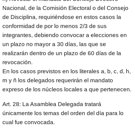
Nacional, de la Comisión Electoral o del Consejo
de Disciplina, requiriéndose en estos casos la
conformidad de por lo menos 2/3 de sus
integrantes, debiendo convocar a elecciones en
un plazo no mayor a 30 días, las que se
realizarán dentro de un plazo de 60 días de la
revocación.
En los casos previstos en los literales a, b, c, d, h,
m y ñ los delegados requerirán el mandato
expreso de los núcleos locales a que pertenecen.
Art. 28: La Asamblea Delegada tratará
únicamente los temas del orden del día para lo
cual fue convocada.