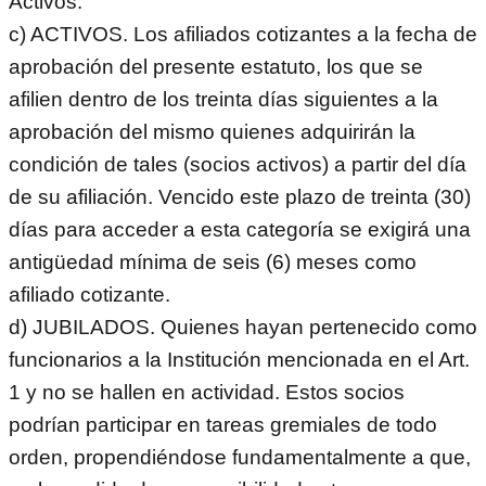
Activos.
c) ACTIVOS. Los afiliados cotizantes a la fecha de
aprobación del presente estatuto, los que se
afilien dentro de los treinta días siguientes a la
aprobación del mismo quienes adquirirán la
condición de tales (socios activos) a partir del día
de su afiliación. Vencido este plazo de treinta (30)
días para acceder a esta categoría se exigirá una
antigüedad mínima de seis (6) meses como
afiliado cotizante.
d) JUBILADOS. Quienes hayan pertenecido como
funcionarios a la Institución mencionada en el Art.
1 y no se hallen en actividad. Estos socios
podrían participar en tareas gremiales de todo
orden, propendiéndose fundamentalmente a que,