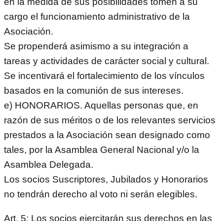
en la medida de sus posibilidades tomen a su
cargo el funcionamiento administrativo de la
Asociación.
Se propenderá asimismo a su integración a
tareas y actividades de carácter social y cultural.
Se incentivará el fortalecimiento de los vínculos
basados en la comunión de sus intereses.
e) HONORARIOS. Aquellas personas que, en
razón de sus méritos o de los relevantes servicios
prestados a la Asociación sean designado como
tales, por la Asamblea General Nacional y/o la
Asamblea Delegada.
Los socios Suscriptores, Jubilados y Honorarios
no tendrán derecho al voto ni serán elegibles.
Art. 5: Los socios ejercitarán sus derechos en las