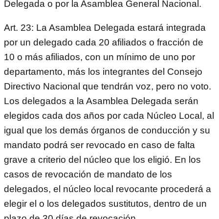
Delegada o por la Asamblea General Nacional.
Art. 23: La Asamblea Delegada estará integrada
por un delegado cada 20 afiliados o fracción de
10 o más afiliados, con un mínimo de uno por
departamento, más los integrantes del Consejo
Directivo Nacional que tendrán voz, pero no voto.
Los delegados a la Asamblea Delegada serán
elegidos cada dos años por cada Núcleo Local, al
igual que los demás órganos de conducción y su
mandato podrá ser revocado en caso de falta
grave a criterio del núcleo que los eligió. En los
casos de revocación de mandato de los
delegados, el núcleo local revocante procederá a
elegir el o los delegados sustitutos, dentro de un
plazo de 30 días de revocación.