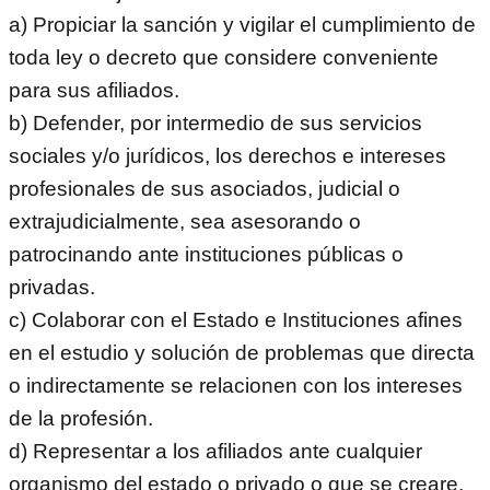
a) Propiciar la sanción y vigilar el cumplimiento de
toda ley o decreto que considere conveniente
para sus afiliados.
b) Defender, por intermedio de sus servicios
sociales y/o jurídicos, los derechos e intereses
profesionales de sus asociados, judicial o
extrajudicialmente, sea asesorando o
patrocinando ante instituciones públicas o
privadas.
c) Colaborar con el Estado e Instituciones afines
en el estudio y solución de problemas que directa
o indirectamente se relacionen con los intereses
de la profesión.
d) Representar a los afiliados ante cualquier
organismo del estado o privado o que se creare,