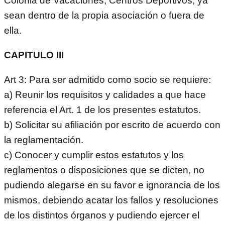
Colonia de Vacaciones, Centros Deportivos, ya
sean dentro de la propia asociación o fuera de
ella.
CAPITULO III
Art 3: Para ser admitido como socio se requiere:
a) Reunir los requisitos y calidades a que hace
referencia el Art. 1 de los presentes estatutos.
b) Solicitar su afiliación por escrito de acuerdo con
la reglamentación.
c) Conocer y cumplir estos estatutos y los
reglamentos o disposiciones que se dicten, no
pudiendo alegarse en su favor e ignorancia de los
mismos, debiendo acatar los fallos y resoluciones
de los distintos órganos y pudiendo ejercer el