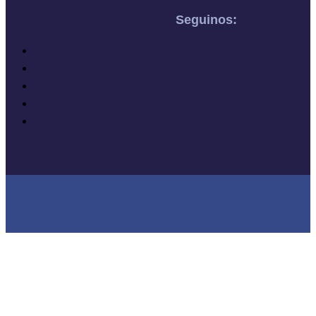
Seguinos: