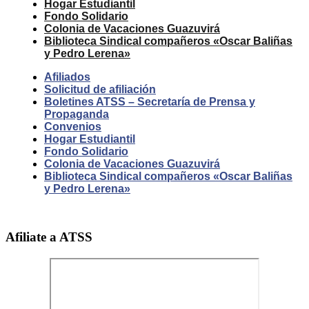
Hogar Estudiantil
Fondo Solidario
Colonia de Vacaciones Guazuvirá
Biblioteca Sindical compañeros «Oscar Baliñas
y Pedro Lerena»
Afiliados
Solicitud de afiliación
Boletines ATSS – Secretaría de Prensa y
Propaganda
Convenios
Hogar Estudiantil
Fondo Solidario
Colonia de Vacaciones Guazuvirá
Biblioteca Sindical compañeros «Oscar Baliñas
y Pedro Lerena»
Afiliate a ATSS