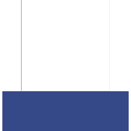
Asociación de Trabajadores
de la Seguridad Social