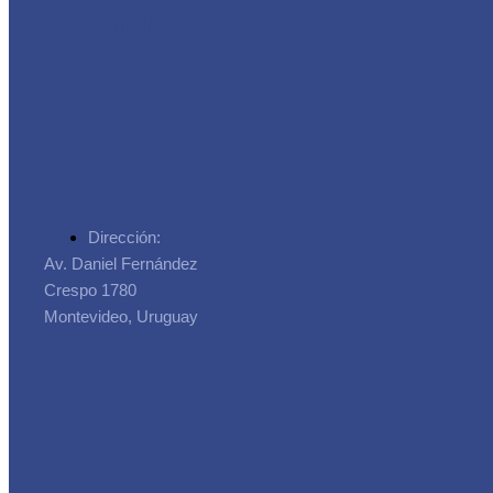
Seguridad Social
Dirección:
Av. Daniel Fernández
Crespo 1780
Montevideo, Uruguay