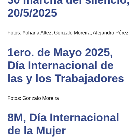
20/5/2025
Fotos: Yohana Altez, Gonzalo Moreira, Alejandro Pérez
1ero. de Mayo 2025,
Día Internacional de
las y los Trabajadores
Fotos: Gonzalo Moreira
8M, Día Internacional
de la Mujer