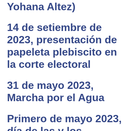
Yohana Altez)
14 de setiembre de
2023, presentación de
papeleta plebiscito en
la corte electoral
31 de mayo 2023,
Marcha por el Agua
Primero de mayo 2023,
día de las y los