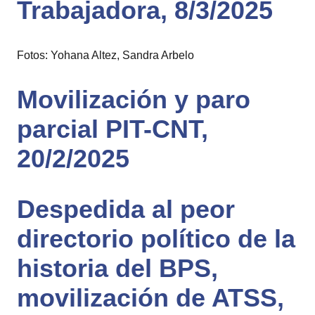
Trabajadora, 8/3/2025
Fotos: Yohana Altez, Sandra Arbelo
Movilización y paro
parcial PIT-CNT,
20/2/2025
Despedida al peor
directorio político de la
historia del BPS,
movilización de ATSS,