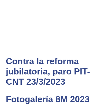
Contra la reforma
jubilatoria, paro PIT-
CNT 23/3/2023
Fotogalería 8M 2023