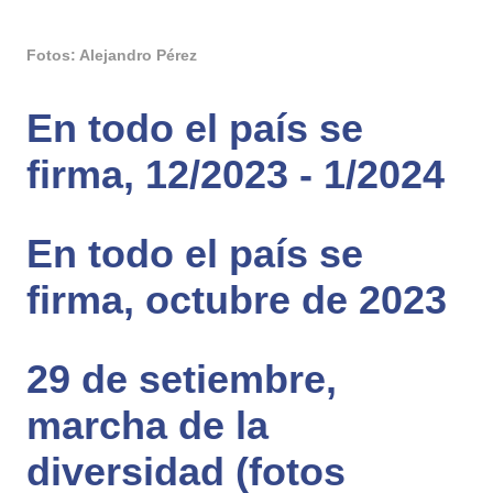
Fotos: Alejandro Pérez
En todo el país se
firma, 12/2023 - 1/2024
En todo el país se
firma, octubre de 2023
29 de setiembre,
marcha de la
diversidad (fotos