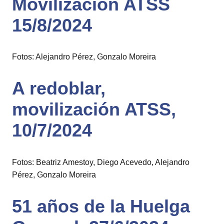
Movilización ATSS
15/8/2024
Fotos: Alejandro Pérez, Gonzalo Moreira
A redoblar,
movilización ATSS,
10/7/2024
Fotos: Beatriz Amestoy, Diego Acevedo, Alejandro
Pérez, Gonzalo Moreira
51 años de la Huelga