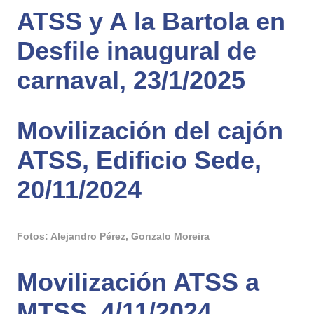
ATSS y A la Bartola en
Desfile inaugural de
carnaval, 23/1/2025
Movilización del cajón
ATSS, Edificio Sede,
20/11/2024
Fotos: Alejandro Pérez, Gonzalo Moreira
Movilización ATSS a
MTSS, 4/11/2024