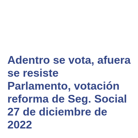
Adentro se vota, afuera
se resiste
Parlamento, votación
reforma de Seg. Social
27 de diciembre de
2022