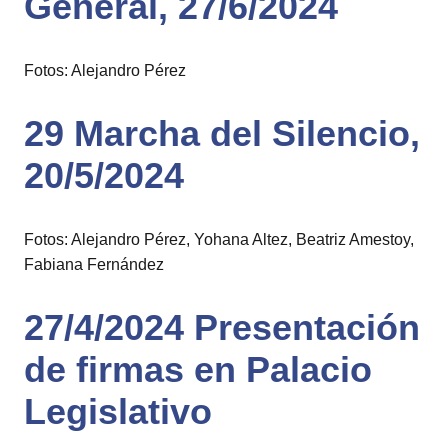
General, 27/6/2024
Fotos: Alejandro Pérez
29 Marcha del Silencio,
20/5/2024
Fotos: Alejandro Pérez, Yohana Altez, Beatriz Amestoy,
Fabiana Fernández
27/4/2024 Presentación
de firmas en Palacio
Legislativo