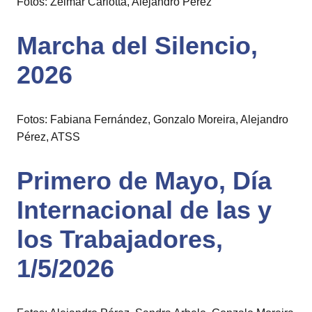
Fotos: Zelmar Carlotta, Alejandro Pérez
Marcha del Silencio,
2026
Fotos: Fabiana Fernández, Gonzalo Moreira, Alejandro
Pérez, ATSS
Primero de Mayo, Día
Internacional de las y
los Trabajadores,
1/5/2026