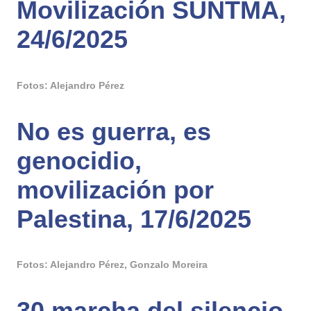
Movilización SUNTMA,
24/6/2025
Fotos: Alejandro Pérez
No es guerra, es
genocidio,
movilización por
Palestina, 17/6/2025
Fotos: Alejandro Pérez, Gonzalo Moreira
30 marcha del silencio,