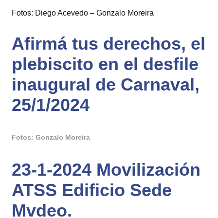
Fotos: Diego Acevedo – Gonzalo Moreira
Afirmá tus derechos, el
plebiscito en el desfile
inaugural de Carnaval,
25/1/2024
Fotos: Gonzalo Moreira
23-1-2024 Movilización
ATSS Edificio Sede
Mvdeo.