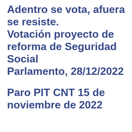
Adentro se vota, afuera
se resiste.
Votación proyecto de
reforma de Seguridad
Social
Parlamento, 28/12/2022
Paro PIT CNT 15 de
noviembre de 2022