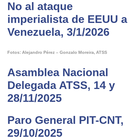
No al ataque
imperialista de EEUU a
Venezuela, 3/1/2026
Fotos: Alejandro Pérez – Gonzalo Moreira, ATSS
Asamblea Nacional
Delegada ATSS, 14 y
28/11/2025
Paro General PIT-CNT,
29/10/2025