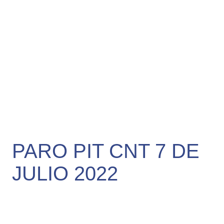
PARO PIT CNT 7 DE
JULIO 2022