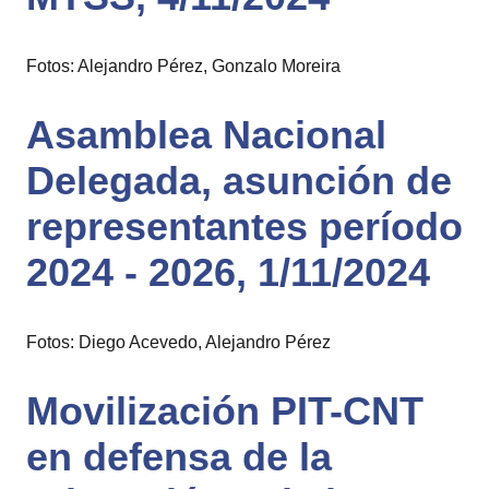
Fotos: Alejandro Pérez, Gonzalo Moreira
Asamblea Nacional
Delegada, asunción de
representantes período
2024 - 2026, 1/11/2024
Fotos: Diego Acevedo, Alejandro Pérez
Movilización PIT-CNT
en defensa de la