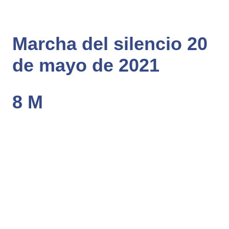
Marcha del silencio 20
de mayo de 2021
8 M