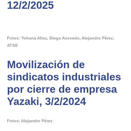
12/2/2025
Fotos: Yohana Altez, Diego Acevedo, Alejandro Pérez,
ATSS
Movilización de
sindicatos industriales
por cierre de empresa
Yazaki, 3/2/2024
Fotos: Alejandro Pérez