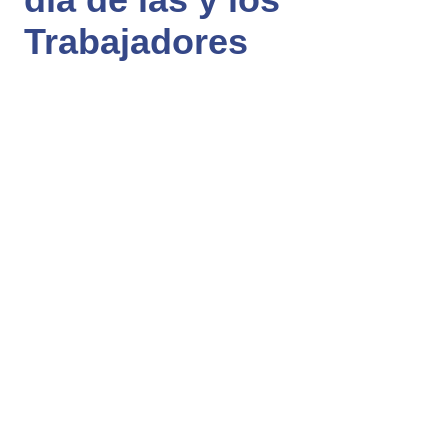
Trabajadores