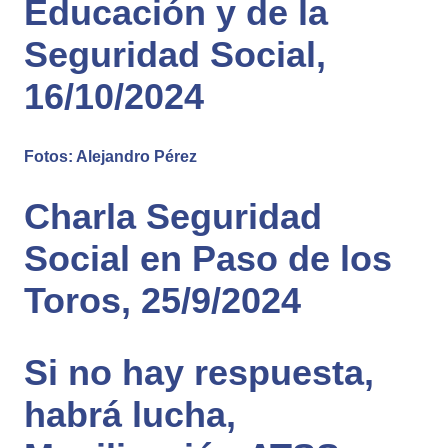
Educación y de la
Seguridad Social,
16/10/2024
Fotos: Alejandro Pérez
Charla Seguridad
Social en Paso de los
Toros, 25/9/2024
Si no hay respuesta,
habrá lucha,