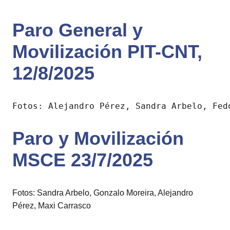
Paro General y
Movilización PIT-CNT,
12/8/2025
Fotos: Alejandro Pérez, Sandra Arbelo, Fed
Paro y Movilización
MSCE 23/7/2025
Fotos: Sandra Arbelo, Gonzalo Moreira, Alejandro
Pérez, Maxi Carrasco