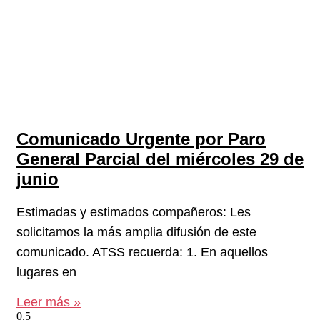
Comunicado Urgente por Paro
General Parcial del miércoles 29 de
junio
Estimadas y estimados compañeros: Les
solicitamos la más amplia difusión de este
comunicado. ATSS recuerda: 1. En aquellos
lugares en
Leer más »