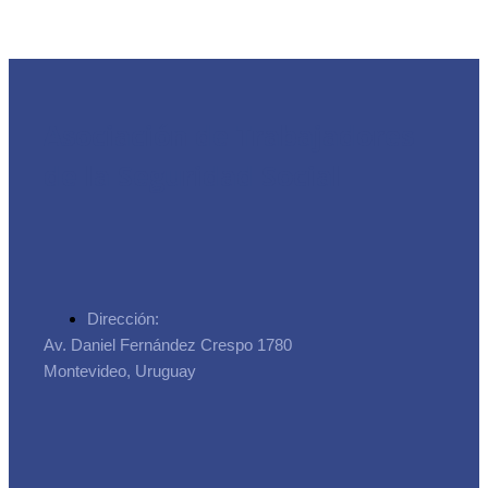
Asociación de Trabajadores
de la Seguridad Social
Dirección:
Av. Daniel Fernández Crespo 1780
Montevideo, Uruguay