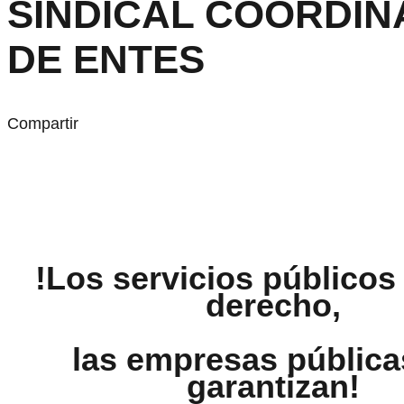
SINDICAL COORDI
DE ENTES
Compartir
!Los servicios públicos
derecho,
las empresas pública
garantizan!