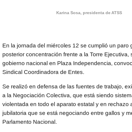
Karina Sosa, presidenta de ATSS
En la jornada del miércoles 12 se cumplió un paro 
posterior concentración frente a la Torre Ejecutiva,
gobierno nacional en Plaza Independencia, convo
Sindical Coordinadora de Entes.
Se realizó en defensa de las fuentes de trabajo, ex
a la Negociación Colectiva, que está siendo siste
violentada en todo el aparato estatal y en rechazo 
jubilatoria que se está negociando entre gallos y 
Parlamento Nacional.