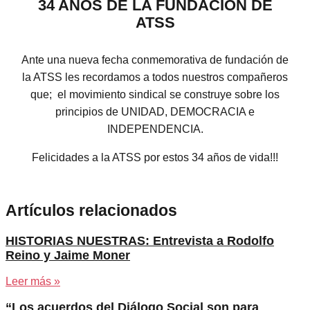
34 AÑOS DE LA FUNDACIÓN DE
ATSS
Ante una nueva fecha conmemorativa de fundación de
la ATSS les recordamos a todos nuestros compañeros
que; el movimiento sindical se construye sobre los
principios de UNIDAD, DEMOCRACIA e
INDEPENDENCIA.
Felicidades a la ATSS por estos 34 años de vida!!!
Artículos relacionados
HISTORIAS NUESTRAS: Entrevista a Rodolfo
Reino y Jaime Moner
Leer más »
“Los acuerdos del Diálogo Social son para