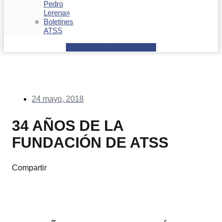
Pedro
Lerena»
Boletines
ATSS
Facebook
Youtube
Envelope
24 mayo, 2018
34 AÑOS DE LA
FUNDACIÓN DE ATSS
Compartir