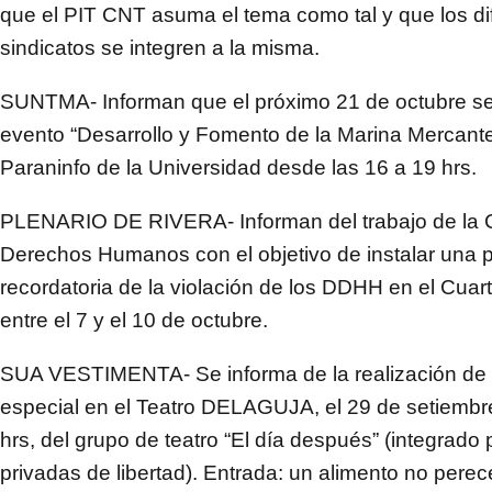
que el PIT CNT asuma el tema como tal y que los di
sindicatos se integren a la misma.
SUNTMA- Informan que el próximo 21 de octubre se 
evento “Desarrollo y Fomento de la Marina Mercante
Paraninfo de la Universidad desde las 16 a 19 hrs.
PLENARIO DE RIVERA- Informan del trabajo de la 
Derechos Humanos con el objetivo de instalar una 
recordatoria de la violación de los DDHH en el Cuart
entre el 7 y el 10 de octubre.
SUA VESTIMENTA- Se informa de la realización de 
especial en el Teatro DELAGUJA, el 29 de setiembre
hrs, del grupo de teatro “El día después” (integrado
privadas de libertad). Entrada: un alimento no pere