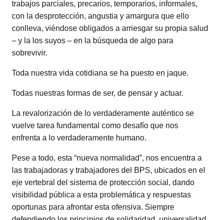
trabajos parciales, precarios, temporarios, informales,
con la desprotección, angustia y amargura que ello
conlleva, viéndose obligados a arriesgar su propia salud
– y la los suyos – en la búsqueda de algo para
sobrevivir.
Toda nuestra vida cotidiana se ha puesto en jaque.
Todas nuestras formas de ser, de pensar y actuar.
La revalorización de lo verdaderamente auténtico se
vuelve tarea fundamental como desafío que nos
enfrenta a lo verdaderamente humano.
Pese a todo, esta “nueva normalidad”, nos encuentra a
las trabajadoras y trabajadores del BPS, ubicados en el
eje vertebral del sistema de protección social, dando
visibilidad pública a esta problemática y respuestas
oportunas para afrontar esta ofensiva. Siempre
defendiendo los principios de solidaridad, universalidad