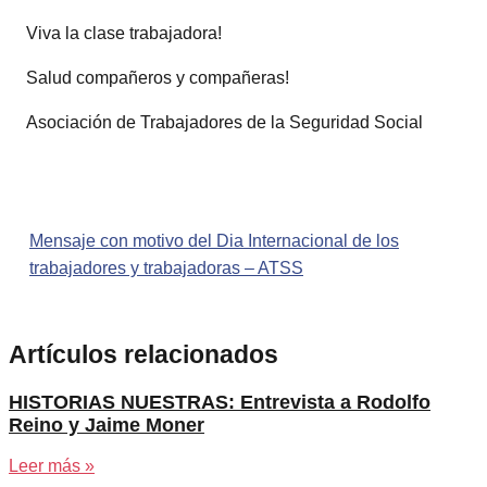
Viva la clase trabajadora!
Salud compañeros y compañeras!
Asociación de Trabajadores de la Seguridad Social
Mensaje con motivo del Dia Internacional de los
trabajadores y trabajadoras – ATSS
Artículos relacionados
HISTORIAS NUESTRAS: Entrevista a Rodolfo
Reino y Jaime Moner
Leer más »