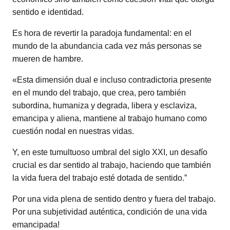
sentido e identidad.
Es hora de revertir la paradoja fundamental: en el
mundo de la abundancia cada vez más personas se
mueren de hambre.
«Esta dimensión dual e incluso contradictoria presente
en el mundo del trabajo, que crea, pero también
subordina, humaniza y degrada, libera y esclaviza,
emancipa y aliena, mantiene al trabajo humano como
cuestión nodal en nuestras vidas.
Y, en este tumultuoso umbral del siglo XXI, un desafío
crucial es dar sentido al trabajo, haciendo que también
la vida fuera del trabajo esté dotada de sentido.”
Por una vida plena de sentido dentro y fuera del trabajo.
Por una subjetividad auténtica, condición de una vida
emancipada!