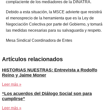
complaciente de los mediadores de la DINATRA.
Debido a esta situación, la MSCE advierte que resistirá
el menosprecio de la herramienta que es la Ley de
Negociación Colectiva por parte del Gobierno, y tomará
las medidas necesarias para su salvaguarda y respeto.
Mesa Sindical Coordinadora de Entes
Artículos relacionados
HISTORIAS NUESTRAS: Entrevista a Rodolfo
Reino y Jaime Moner
Leer más »
“Los acuerdos del Diálogo Social son para
cumplirse”
Leer más »