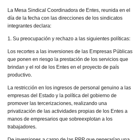
La Mesa Sindical Coordinadora de Entes, reunida en el
día de la fecha con las direcciones de los sindicatos
integrantes declara:
1. Su preocupación y rechazo a las siguientes políticas:
Los recortes a las inversiones de las Empresas Públicas
que ponen en riesgo la prestación de los servicios que
brindan y el rol de los Entes en el proyecto de país
productivo.
La restricción en los ingresos de personal genuino a las
empresas del Estado y la política del gobierno de
promover las tercerizaciones, realizando una
privatización de las actividades propias de los Entes a
manos de empresarios que sobreexplotan a los
trabajadores.
De inversiones a cargo de las PPP que generarían una