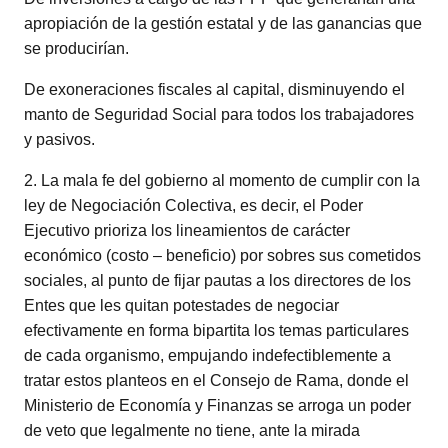
apropiación de la gestión estatal y de las ganancias que
se producirían.
De exoneraciones fiscales al capital, disminuyendo el
manto de Seguridad Social para todos los trabajadores
y pasivos.
2. La mala fe del gobierno al momento de cumplir con la
ley de Negociación Colectiva, es decir, el Poder
Ejecutivo prioriza los lineamientos de carácter
económico (costo – beneficio) por sobres sus cometidos
sociales, al punto de fijar pautas a los directores de los
Entes que les quitan potestades de negociar
efectivamente en forma bipartita los temas particulares
de cada organismo, empujando indefectiblemente a
tratar estos planteos en el Consejo de Rama, donde el
Ministerio de Economía y Finanzas se arroga un poder
de veto que legalmente no tiene, ante la mirada