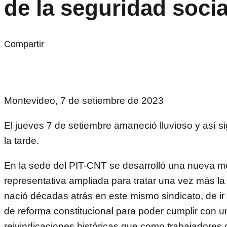
de la seguridad socia
Compartir
Montevideo, 7 de setiembre de 2023
El jueves 7 de setiembre amaneció lluvioso y así si
la tarde.
En la sede del PIT-CNT se desarrolló una nueva 
representativa ampliada para tratar una vez más l
nació décadas atrás en este mismo sindicato, de ir 
de reforma constitucional para poder cumplir con u
reivindicaciones históricas que como trabajadores 