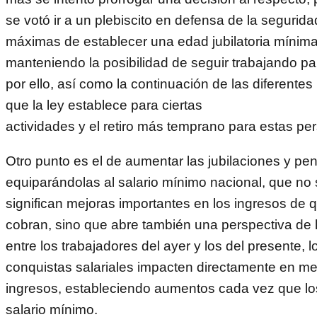
se votó ir a un plebiscito en defensa de la segurida
máximas de establecer una edad jubilatoria mínim
manteniendo la posibilidad de seguir trabajando p
por ello, así como la continuación de las diferentes
que la ley establece para ciertas
actividades y el retiro más temprano para estas pe
Otro punto es el de aumentar las jubilaciones y p
equiparándolas al salario mínimo nacional, que no
significan mejoras importantes en los ingresos de
cobran, sino que abre también una perspectiva de 
entre los trabajadores del ayer y los del presente, 
conquistas salariales impacten directamente en me
ingresos, estableciendo aumentos cada vez que lo
salario mínimo.