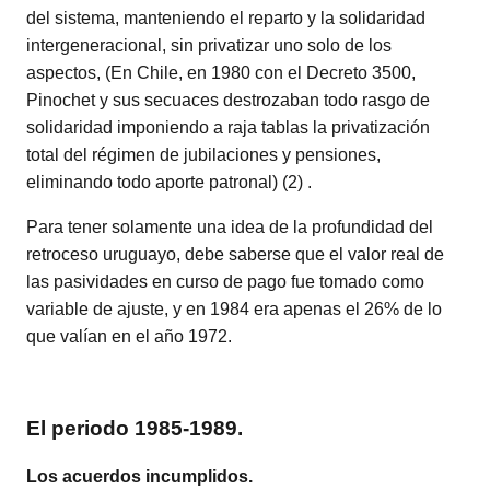
del sistema, manteniendo el reparto y la solidaridad
intergeneracional, sin privatizar uno solo de los
aspectos, (En Chile, en 1980 con el Decreto 3500,
Pinochet y sus secuaces destrozaban todo rasgo de
solidaridad imponiendo a raja tablas la privatización
total del régimen de jubilaciones y pensiones,
eliminando todo aporte patronal) (2) .
Para tener solamente una idea de la profundidad del
retroceso uruguayo, debe saberse que el valor real de
las pasividades en curso de pago fue tomado como
variable de ajuste, y en 1984 era apenas el 26% de lo
que valían en el año 1972.
El periodo 1985-1989.
Los acuerdos incumplidos.