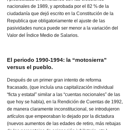
nacionales de 1989, y aprobada por el 82 % de la
ciudadanía que dejó escrito en la Constitución de la
Republica que obligatoriamente el ajuste de las
pasividades nunca puede ser menor a la variación del
Valor del Índice Medio de Salarios.
El periodo 1990-1994: la “motosierra”
versus el pueblo.
Después de un primer gran intento de reforma
fracasado, (que incluía una capitalización individual
“ficta y estatal” similar a las “cuentas nocionales” de las
que hoy se habla), en la Rendición de Cuentas de 1992,
de manera claramente inconstitucional, se introdujeron
artículos que empeoraban lo dejado por la dictadura
(nuevos aumentos de las edades de retiro, más rebajas