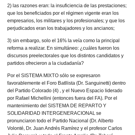
2) las razones eran: la insuficiencia de las prestaciones;
que los beneficiados por el régimen vigente eran los
empresarios, los militares y los profesionales; y que los
perjudicados eran los trabajadores y los ancianos;
3) sin embargo, solo el 16% la veía como la principal
reforma a realizar. En simultáneo: ¿cuáles fueron los
discursos preelectorales que los distintos candidatos y
partidos ofrecieron a la ciudadanía?
Por el SISTEMA MIXTO sólo se expresaron
favorablemente el Foro Batllista (Dr. Sanguinetti) dentro
del Partido Colorado (4) , y el Nuevo Espacio liderado
por Rafael Michellini (entonces fuera del FA). Por el
mantenimiento del SISTEMA DE REPARTO Y
SOLIDARIDAD INTERGENERACIONAL se
pronunciaron todo el Partido Nacional (Dr. Alberto
Volonté, Dr. Juan Andrés Ramírez y el profesor Carlos