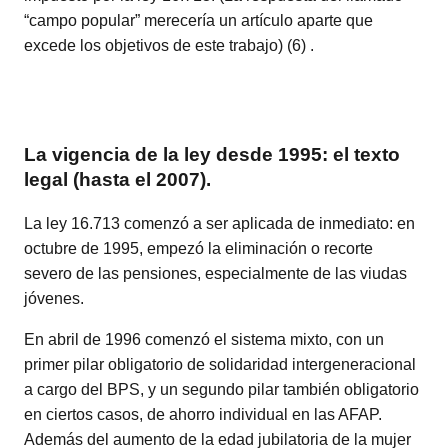
“campo popular” merecería un artículo aparte que
excede los objetivos de este trabajo) (6) .
La vigencia de la ley desde 1995: el texto
legal (hasta el 2007).
La ley 16.713 comenzó a ser aplicada de inmediato: en
octubre de 1995, empezó la eliminación o recorte
severo de las pensiones, especialmente de las viudas
jóvenes.
En abril de 1996 comenzó el sistema mixto, con un
primer pilar obligatorio de solidaridad intergeneracional
a cargo del BPS, y un segundo pilar también obligatorio
en ciertos casos, de ahorro individual en las AFAP.
Además del aumento de la edad jubilatoria de la mujer