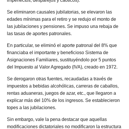
imperfectos, desparejos y caóticos).
Se eliminaron causales jubilatorias, se elevaron las
edades mínimas para el retiro y se redujo el monto de
las jubilaciones y pensiones. Se impuso una rebaja de
las tasas de aportes patronales.
En particular, se eliminó el aporte patronal del 8% que
financiaba el importante y beneficioso Sistema de
Asignaciones Familiares, sustituyéndolo por 5 puntos
del Impuesto al Valor Agregado (IVA), creado en 1972.
Se derogaron otras fuentes, recaudadas a través de
impuestos a bebidas alcohólicas, carreras de caballos,
rentas aduaneras, juegos de azar, etc., que llegaron a
explicar más del 10% de los ingresos. Se establecieron
topes a las jubilaciones.
Sin embargo, vale la pena destacar que aquellas
modificaciones dictatoriales no modificaron la estructura