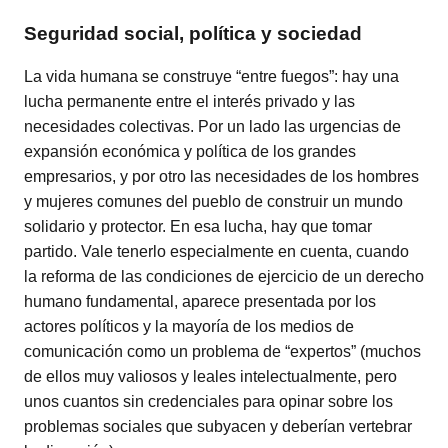
Seguridad social, política y sociedad
La vida humana se construye “entre fuegos”: hay una
lucha permanente entre el interés privado y las
necesidades colectivas. Por un lado las urgencias de
expansión económica y política de los grandes
empresarios, y por otro las necesidades de los hombres
y mujeres comunes del pueblo de construir un mundo
solidario y protector. En esa lucha, hay que tomar
partido. Vale tenerlo especialmente en cuenta, cuando
la reforma de las condiciones de ejercicio de un derecho
humano fundamental, aparece presentada por los
actores políticos y la mayoría de los medios de
comunicación como un problema de “expertos” (muchos
de ellos muy valiosos y leales intelectualmente, pero
unos cuantos sin credenciales para opinar sobre los
problemas sociales que subyacen y deberían vertebrar