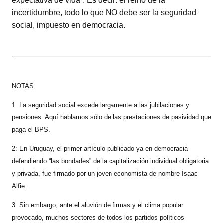
expectativa de vida”. Es decir: el reino de la
incertidumbre, todo lo que NO debe ser la seguridad
social, impuesto en democracia.
NOTAS:
1: La seguridad social excede largamente a las jubilaciones y
pensiones. Aquí hablamos sólo de las prestaciones de pasividad que
paga el BPS.
2: En Uruguay, el primer artículo publicado ya en democracia
defendiendo “las bondades” de la capitalización individual obligatoria
y privada, fue firmado por un joven economista de nombre Isaac
Alfie..
3: Sin embargo, ante el aluvión de firmas y el clima popular
provocado, muchos sectores de todos los partidos políticos