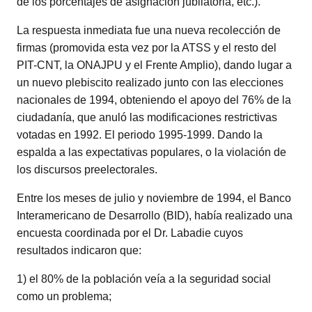
de los porcentajes de asignación jubilatoria, etc.).
La respuesta inmediata fue una nueva recolección de
firmas (promovida esta vez por la ATSS y el resto del
PIT-CNT, la ONAJPU y el Frente Amplio), dando lugar a
un nuevo plebiscito realizado junto con las elecciones
nacionales de 1994, obteniendo el apoyo del 76% de la
ciudadanía, que anuló las modificaciones restrictivas
votadas en 1992. El periodo 1995-1999. Dando la
espalda a las expectativas populares, o la violación de
los discursos preelectorales.
Entre los meses de julio y noviembre de 1994, el Banco
Interamericano de Desarrollo (BID), había realizado una
encuesta coordinada por el Dr. Labadie cuyos
resultados indicaron que:
1) el 80% de la población veía a la seguridad social
como un problema;