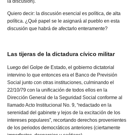
la discusión).
Quiero decir: la discusión esencial es política, de alta
política. ¿Qué papel se le asignará al pueblo en esta
discusión que habrá de afectarlo enteramente?
Las tijeras de la dictadura cívico militar
Luego del Golpe de Estado, el gobierno dictatorial
intervino lo que entonces era el Banco de Previsión
Social junto con otras instituciones, culminando el
22/10/79 con la unificación de todos ellos en la
Dirección General de la Seguridad Social conforme al
llamado Acto Institucional No. 9, “redactado en la
serenidad del gabinete y lejos de la excitación de los
intereses populares”, recortando derechos provenientes
de los periodos democráticos anteriores (ciertamente