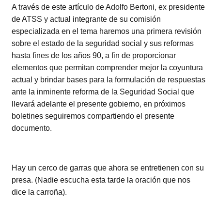
A través de este artículo de Adolfo Bertoni, ex presidente
de ATSS y actual integrante de su comisión
especializada en el tema haremos una primera revisión
sobre el estado de la seguridad social y sus reformas
hasta fines de los años 90, a fin de proporcionar
elementos que permitan comprender mejor la coyuntura
actual y brindar bases para la formulación de respuestas
ante la inminente reforma de la Seguridad Social que
llevará adelante el presente gobierno, en próximos
boletines seguiremos compartiendo el presente
documento.
Hay un cerco de garras que ahora se entretienen con su
presa. (Nadie escucha esta tarde la oración que nos
dice la carroña).