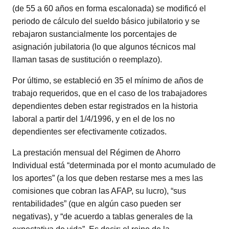
(de 55 a 60 años en forma escalonada) se modificó el
periodo de cálculo del sueldo básico jubilatorio y se
rebajaron sustancialmente los porcentajes de
asignación jubilatoria (lo que algunos técnicos mal
llaman tasas de sustitución o reemplazo).
Por último, se estableció en 35 el mínimo de años de
trabajo requeridos, que en el caso de los trabajadores
dependientes deben estar registrados en la historia
laboral a partir del 1/4/1996, y en el de los no
dependientes ser efectivamente cotizados.
La prestación mensual del Régimen de Ahorro
Individual está “determinada por el monto acumulado de
los aportes” (a los que deben restarse mes a mes las
comisiones que cobran las AFAP, su lucro), “sus
rentabilidades” (que en algún caso pueden ser
negativas), y “de acuerdo a tablas generales de la