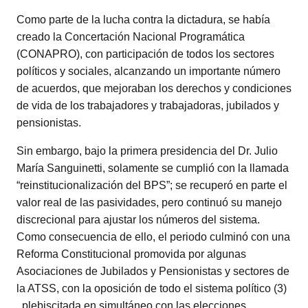
Como parte de la lucha contra la dictadura, se había
creado la Concertación Nacional Programática
(CONAPRO), con participación de todos los sectores
políticos y sociales, alcanzando un importante número
de acuerdos, que mejoraban los derechos y condiciones
de vida de los trabajadores y trabajadoras, jubilados y
pensionistas.
Sin embargo, bajo la primera presidencia del Dr. Julio
María Sanguinetti, solamente se cumplió con la llamada
“reinstitucionalización del BPS”; se recuperó en parte el
valor real de las pasividades, pero continuó su manejo
discrecional para ajustar los números del sistema.
Como consecuencia de ello, el periodo culminó con una
Reforma Constitucional promovida por algunas
Asociaciones de Jubilados y Pensionistas y sectores de
la ATSS, con la oposición de todo el sistema político (3)
, plebiscitada en simultáneo con las elecciones