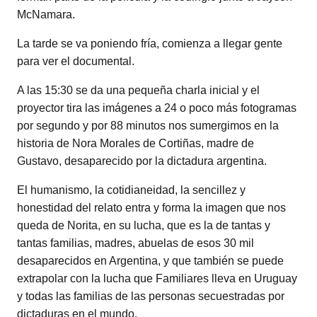
McNamara.
La tarde se va poniendo fría, comienza a llegar gente
para ver el documental.
A las 15:30 se da una pequeña charla inicial y el
proyector tira las imágenes a 24 o poco más fotogramas
por segundo y por 88 minutos nos sumergimos en la
historia de Nora Morales de Cortiñas, madre de
Gustavo, desaparecido por la dictadura argentina.
El humanismo, la cotidianeidad, la sencillez y
honestidad del relato entra y forma la imagen que nos
queda de Norita, en su lucha, que es la de tantas y
tantas familias, madres, abuelas de esos 30 mil
desaparecidos en Argentina, y que también se puede
extrapolar con la lucha que Familiares lleva en Uruguay
y todas las familias de las personas secuestradas por
dictaduras en el mundo.