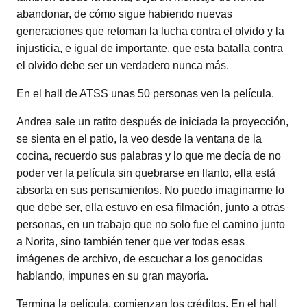
abandonar, de cómo sigue habiendo nuevas
generaciones que retoman la lucha contra el olvido y la
injusticia, e igual de importante, que esta batalla contra
el olvido debe ser un verdadero nunca más.
En el hall de ATSS unas 50 personas ven la película.
Andrea sale un ratito después de iniciada la proyección,
se sienta en el patio, la veo desde la ventana de la
cocina, recuerdo sus palabras y lo que me decía de no
poder ver la película sin quebrarse en llanto, ella está
absorta en sus pensamientos. No puedo imaginarme lo
que debe ser, ella estuvo en esa filmación, junto a otras
personas, en un trabajo que no solo fue el camino junto
a Norita, sino también tener que ver todas esas
imágenes de archivo, de escuchar a los genocidas
hablando, impunes en su gran mayoría.
Termina la película, comienzan los créditos. En el hall