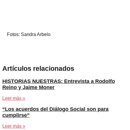
Fotos: Sandra Arbelo
Artículos relacionados
HISTORIAS NUESTRAS: Entrevista a Rodolfo
Reino y Jaime Moner
Leer más »
“Los acuerdos del Diálogo Social son para
cumplirse”
Leer más »