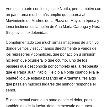
Vemos en parte con los ojos de Norita, pero también con
un panorama mucho más amplio que abarca al
Movimiento de Madres de la Plaza de Mayo, la época y
toma testimonios también de Ana María Careaga y Nora
Strejilevich, exdetenidas.
Complementado con muchísimas imágenes de archivo
donde vemos y escuchamos directamente a varios de
los represores y cómplices, que por acción u omisión
hicieron que ocurriera lo que ocurrió. Uno de los
pasajes que desconocía por completo era la respuesta
que el Papa Juan Pablo II le dio a Norita cuando ella le
planteó lo que estaba pasando en Argentina: “es algo
que pasa en muchos lugares del mundo” responde el
señor.
El documental cuenta en parte desde el dolor, pero
también desde la lucha, deja un mensaje de nunca