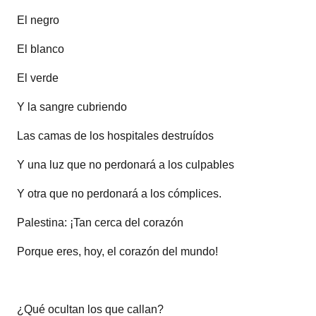
El negro
El blanco
El verde
Y la sangre cubriendo
Las camas de los hospitales destruídos
Y una luz que no perdonará a los culpables
Y otra que no perdonará a los cómplices.
Palestina: ¡Tan cerca del corazón
Porque eres, hoy, el corazón del mundo!
¿Qué ocultan los que callan?