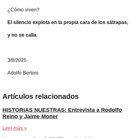
¿Cómo viven?
El silencio explota en la propia cara de los sátrapas,
y no se calla.
3/8/2025
Adolfo Bertoni
Artículos relacionados
HISTORIAS NUESTRAS: Entrevista a Rodolfo
Reino y Jaime Moner
Leer más »