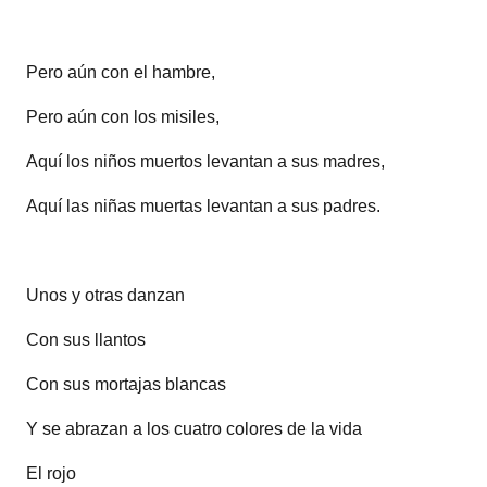
Pero aún con el hambre,
Pero aún con los misiles,
Aquí los niños muertos levantan a sus madres,
Aquí las niñas muertas levantan a sus padres.
Unos y otras danzan
Con sus llantos
Con sus mortajas blancas
Y se abrazan a los cuatro colores de la vida
El rojo