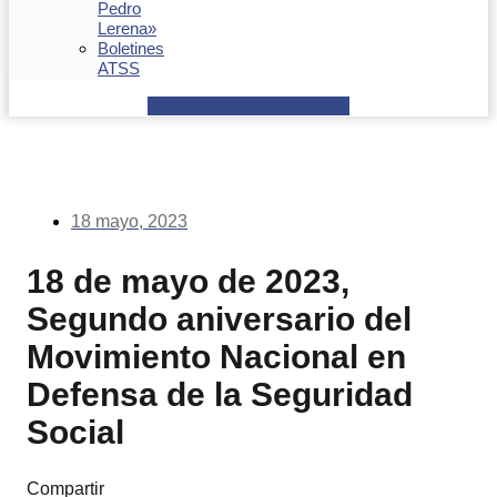
Pedro
Lerena»
Boletines
ATSS
Facebook
Youtube
Envelope
18 mayo, 2023
18 de mayo de 2023,
Segundo aniversario del
Movimiento Nacional en
Defensa de la Seguridad
Social
Compartir