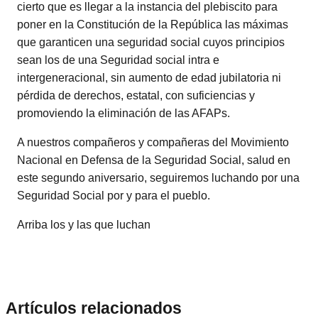
cierto que es llegar a la instancia del plebiscito para
poner en la Constitución de la República las máximas
que garanticen una seguridad social cuyos principios
sean los de una Seguridad social intra e
intergeneracional, sin aumento de edad jubilatoria ni
pérdida de derechos, estatal, con suficiencias y
promoviendo la eliminación de las AFAPs.
A nuestros compañeros y compañeras del Movimiento
Nacional en Defensa de la Seguridad Social, salud en
este segundo aniversario, seguiremos luchando por una
Seguridad Social por y para el pueblo.
Arriba los y las que luchan
Artículos relacionados