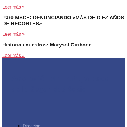
Leer más »
Paro MSCE: DENUNCIANDO «MÁS DE DIEZ AÑOS
DE RECORTES»
Leer más »
Historias nuestras: Marysol Giribone
Leer más »
Asociación de Trabajadores
de la Seguridad Social
Dirección: