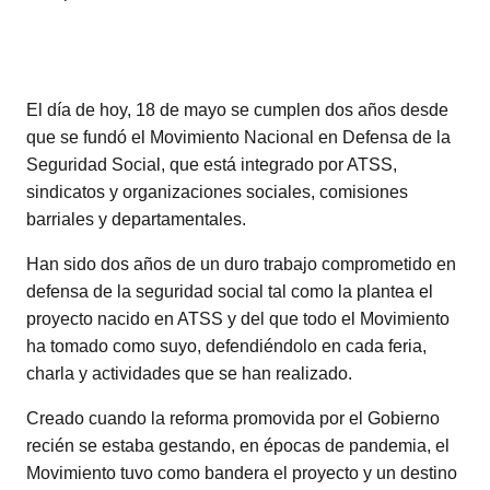
El día de hoy, 18 de mayo se cumplen dos años desde
que se fundó el Movimiento Nacional en Defensa de la
Seguridad Social, que está integrado por ATSS,
sindicatos y organizaciones sociales, comisiones
barriales y departamentales.
Han sido dos años de un duro trabajo comprometido en
defensa de la seguridad social tal como la plantea el
proyecto nacido en ATSS y del que todo el Movimiento
ha tomado como suyo, defendiéndolo en cada feria,
charla y actividades que se han realizado.
Creado cuando la reforma promovida por el Gobierno
recién se estaba gestando, en épocas de pandemia, el
Movimiento tuvo como bandera el proyecto y un destino