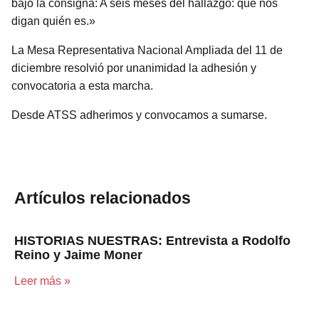
bajo la consigna: A seis meses del hallazgo: que nos
digan quién es.»
La Mesa Representativa Nacional Ampliada del 11 de
diciembre resolvió por unanimidad la adhesión y
convocatoria a esta marcha.
Desde ATSS adherimos y convocamos a sumarse.
Artículos relacionados
HISTORIAS NUESTRAS: Entrevista a Rodolfo
Reino y Jaime Moner
Leer más »