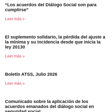
“Los acuerdos del Diálogo Social son para
cumplirse”
Leer más »
El suplemento solidario, la pérdida del ajuste a
la mínima y su incidencia desde que inicia la
ley 20130
Leer más »
Boletín ATSS, Julio 2026
Leer más »
Comunicado sobre la aplicación de los
acuerdos emanados del diálogo social en
seguridad social