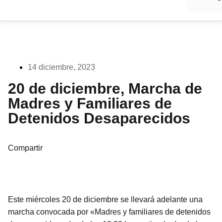
14 diciembre, 2023
20 de diciembre, Marcha de
Madres y Familiares de
Detenidos Desaparecidos
Compartir
Este miércoles 20 de diciembre se llevará adelante una
marcha convocada por «Madres y familiares de detenidos