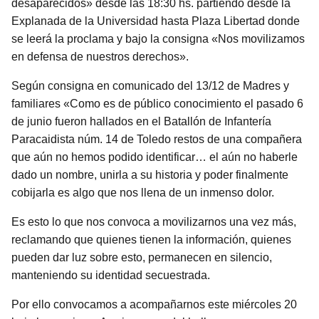
desaparecidos» desde las 18:30 hs. partiendo desde la
Explanada de la Universidad hasta Plaza Libertad donde
se leerá la proclama y bajo la consigna «Nos movilizamos
en defensa de nuestros derechos».
Según consigna en comunicado del 13/12 de Madres y
familiares «Como es de público conocimiento el pasado 6
de junio fueron hallados en el Batallón de Infantería
Paracaidista núm. 14 de Toledo restos de una compañera
que aún no hemos podido identificar… el aún no haberle
dado un nombre, unirla a su historia y poder finalmente
cobijarla es algo que nos llena de un inmenso dolor.
Es esto lo que nos convoca a movilizarnos una vez más,
reclamando que quienes tienen la información, quienes
pueden dar luz sobre esto, permanecen en silencio,
manteniendo su identidad secuestrada.
Por ello convocamos a acompañarnos este miércoles 20