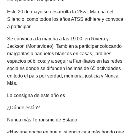
Este 20 de mayo se desarrolla la 28va. Marcha del
Silencio, como todos los años ATSS adhiere y convoca
a participar.
Se convoca a la marcha a las 19.00, en Rivera y
Jackson (Montevideo). También a participar colocando
margaritas o pañuelos blancos en casas, jardines,
espacios públicos; y a seguir a Familiares en las redes
sociales donde se difunden las más de 65 actividades
en todo el país por verdad, memoria, justicia y Nunca
Más.
La consigna de este año es
¿Dónde están?
Nunca más Terrorismo de Estado
«Hay una noche en que el silencio cala más hondo que