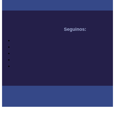
Seguinos: