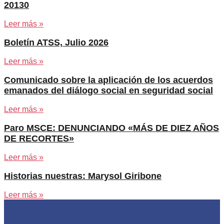
20130
Leer más »
Boletín ATSS, Julio 2026
Leer más »
Comunicado sobre la aplicación de los acuerdos
emanados del diálogo social en seguridad social
Leer más »
Paro MSCE: DENUNCIANDO «MÁS DE DIEZ AÑOS
DE RECORTES»
Leer más »
Historias nuestras: Marysol Giribone
Leer más »