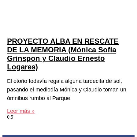
PROYECTO ALBA EN RESCATE
DE LA MEMORIA (Mónica Sofía
Grinspon y Claudio Ernesto
Logares)
El otoño todavía regala alguna tardecita de sol,
pasando el mediodía Mónica y Claudio toman un
ómnibus rumbo al Parque
Leer más »