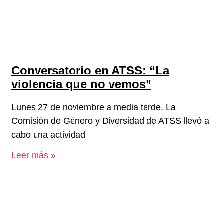
Conversatorio en ATSS: “La
violencia que no vemos”
Lunes 27 de noviembre a media tarde. La
Comisión de Género y Diversidad de ATSS llevó a
cabo una actividad
Leer más »