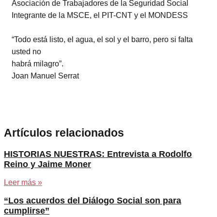
Asociación de Trabajadores de la Seguridad Social
Integrante de la MSCE, el PIT-CNT y el MONDESS
“Todo está listo, el agua, el sol y el barro, pero si falta
usted no
habrá milagro”.
Joan Manuel Serrat
Artículos relacionados
HISTORIAS NUESTRAS: Entrevista a Rodolfo
Reino y Jaime Moner
Leer más »
“Los acuerdos del Diálogo Social son para
cumplirse”