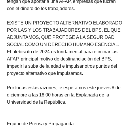
tengan que aportar a una AFAP, empresas que lucran
con el dinero de los trabajadores.
EXISTE UN PROYECTO ALTERNATIVO ELABORADO
POR LAS Y LOS TRABAJADORES DEL BPS, EL QUE
ADJUNTAMOS, QUE PROTEGE A LA SEGURIDAD
SOCIAL COMO UN DERECHO HUMANO ESENCIAL.
El plebiscito de 2024 es fundamental para eliminar las
AFAP, principal motivo de desfinanciación del BPS,
impedir la suba de la edad e impulsar otros puntos del
proyecto alternativo que impulsamos.
Por todas estas razones, te esperamos este jueves 8 de
diciembre a las 18.00 horas en la Explanada de la
Universidad de la República.
Equipo de Prensa y Propaganda