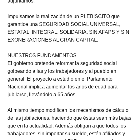
adjuntamos.
Impulsamos la realización de un PLEBISCITO que
garantice una SEGURIDAD SOCIAL UNIVERSAL,
ESTATAL, INTEGRAL, SOLIDARIA, SIN AFAPS Y SIN
EXONERACIONES AL GRAN CAPITAL.
NUESTROS FUNDAMENTOS
El gobierno pretende reformar la seguridad social
golpeando a las y los trabajadores y al pueblo en
general. El proyecto a estudio en el Parlamento
Nacional implica aumentar los años de edad para
jubilarse, llevándolo a 65 años.
Al mismo tiempo modifican los mecanismos de cálculo
de las jubilaciones, haciendo que éstas sean más bajas
que en la actualidad. Además obligan a que todos los
trabajadores, sin importar su sueldo, estén afiliados y