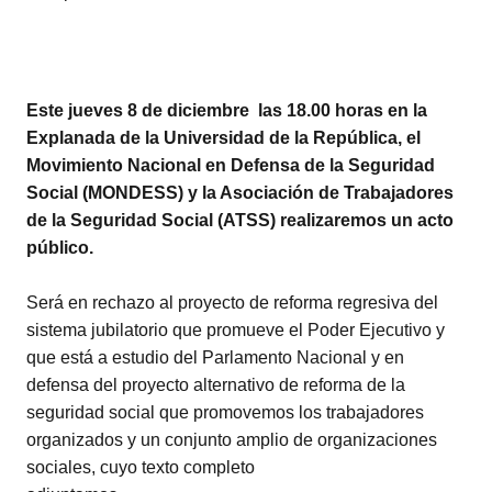
Este jueves 8 de diciembre las 18.00 horas en la
Explanada de la Universidad de la República, el
Movimiento Nacional en Defensa de la Seguridad
Social (MONDESS) y la Asociación de Trabajadores
de la Seguridad Social (ATSS) realizaremos un acto
público.
Será en rechazo al proyecto de reforma regresiva del
sistema jubilatorio que promueve el Poder Ejecutivo y
que está a estudio del Parlamento Nacional y en
defensa del proyecto alternativo de reforma de la
seguridad social que promovemos los trabajadores
organizados y un conjunto amplio de organizaciones
sociales, cuyo texto completo