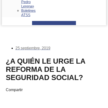
Pedro
Lerena»
Boletines
ATSS
Facebook
Youtube
Envelope
25 septiembre, 2019
¿A QUIÉN LE URGE LA
REFORMA DE LA
SEGURIDAD SOCIAL?
Compartir