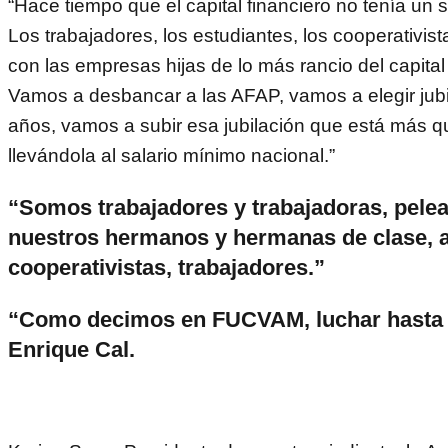
“Hace tiempo que el capital financiero no tenía un s
Los trabajadores, los estudiantes, los cooperativi
con las empresas hijas de lo más rancio del capital 
Vamos a desbancar a las AFAP, vamos a elegir jubi
años, vamos a subir esa jubilación que está más 
llevándola al salario mínimo nacional.”
“Somos trabajadores y trabajadoras, pele
nuestros hermanos y hermanas de clase, 
cooperativistas, trabajadores.”
“Como decimos en FUCVAM, luchar hasta 
Enrique Cal.