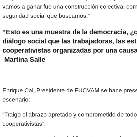
vamos a ganar fue una construcción colectiva, com
seguridad social que buscamos.”
“Esto es una muestra de la democracia, 
diálogo social que las trabajadoras, las est
cooperativistas organizadas por una causa
Martina Salle
Enrique Cal, Presidente de FUCVAM se hace prese
escenario:
“Traigo el abrazo apretado y comprometido de todo
cooperativistas”.