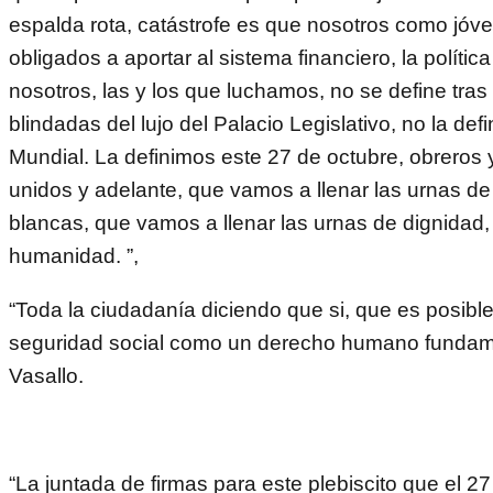
espalda rota, catástrofe es que nosotros como jó
obligados a aportar al sistema financiero, la polític
nosotros, las y los que luchamos, no se define tras
blindadas del lujo del Palacio Legislativo, no la def
Mundial. La definimos este 27 de octubre, obreros 
unidos y adelante, que vamos a llenar las urnas de
blancas, que vamos a llenar las urnas de dignidad, 
humanidad. ”,
“Toda la ciudadanía diciendo que si, que es posible
seguridad social como un derecho humano fundame
Vasallo.
“La juntada de firmas para este plebiscito que el 2