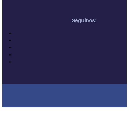
Seguinos: