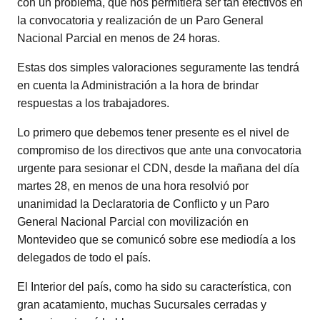
con un problema, que nos permitiera ser tan efectivos en
la convocatoria y realización de un Paro General
Nacional Parcial en menos de 24 horas.
Estas dos simples valoraciones seguramente las tendrá
en cuenta la Administración a la hora de brindar
respuestas a los trabajadores.
Lo primero que debemos tener presente es el nivel de
compromiso de los directivos que ante una convocatoria
urgente para sesionar el CDN, desde la mañana del día
martes 28, en menos de una hora resolvió por
unanimidad la Declaratoria de Conflicto y un Paro
General Nacional Parcial con movilización en
Montevideo que se comunicó sobre ese mediodía a los
delegados de todo el país.
El Interior del país, como ha sido su característica, con
gran acatamiento, muchas Sucursales cerradas y