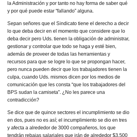
la Administración y por tanto no hay forma de saber qué
y por qué puede estar “fallando” alguna.
Sepan señores que el Sindicato tiene el derecho a decir
lo que deba decir en el momento que considere que lo
deba decir pero Uds. tienen la obligación de administrar,
gestionar y controlar que todo se haga y esté bien,
además de proveer de todas las herramientas y
recursos para que se logre lo que se propongan hacer,
pero nunca pueden decir que los trabajadores tienen la
culpa, cuando Uds. mismos dicen por los medios de
comunicación que les consta “que los trabajadores del
BPS sudan la camiseta”. ¿No les parece una
contradicción?
Se dice que de quince sectores el incumplimiento se dio
en dos, pues no es así; el incumplimiento se dio en tres
y afecta a alrededor de 3000 compañeros, los que
tendrán rebajas salariales que irán de alrededor $3.500