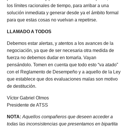
los límites racionales de tiempo, para arribar a una
solución inmediata y generar desde ya el ámbito formal
para que estas cosas no vuelvan a repetirse.
LLAMADO A TODOS
Debemos estar alertas, y atentos a los avances de la
negociación, ya que de ser necesaria otra medida de
fuerza no debemos dudar en tomarla. Vayan
pensándolo. Tomen en cuenta que todo esto “va atado”
con el Reglamento de Desempeño y a aquello de la Ley
que establece que dos evaluaciones malas son motivo
de destitución.
Víctor Gabriel Olmos
Presidente de ATSS
NOTA:
Aquellos compañeros que deseen acceder a
todas las inconsistencias que presentamos en bipartita