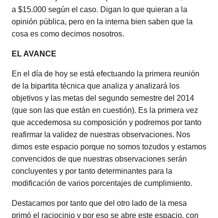
a $15.000 según el caso. Digan lo que quieran a la
opinión pública, pero en la interna bien saben que la
cosa es como decimos nosotros.
EL AVANCE
En el día de hoy se está efectuando la primera reunión
de la bipartita técnica que analiza y analizará los
objetivos y las metas del segundo semestre del 2014
(que son las que están en cuestión). Es la primera vez
que accedemosa su composición y podremos por tanto
reafirmar la validez de nuestras observaciones. Nos
dimos este espacio porque no somos tozudos y estamos
convencidos de que nuestras observaciones serán
concluyentes y por tanto determinantes para la
modificación de varios porcentajes de cumplimiento.
Destacamos por tanto que del otro lado de la mesa
primó el raciocinio y por eso se abre este espacio, con