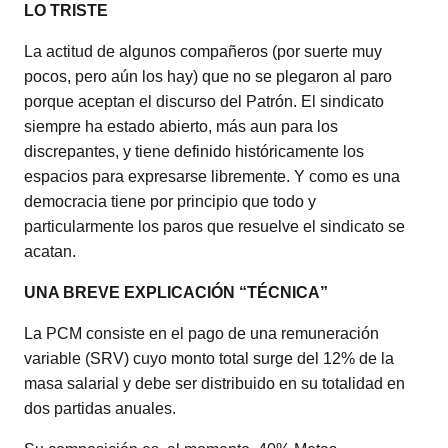
LO TRISTE
La actitud de algunos compañeros (por suerte muy
pocos, pero aún los hay) que no se plegaron al paro
porque aceptan el discurso del Patrón. El sindicato
siempre ha estado abierto, más aun para los
discrepantes, y tiene definido históricamente los
espacios para expresarse libremente. Y como es una
democracia tiene por principio que todo y
particularmente los paros que resuelve el sindicato se
acatan.
UNA BREVE EXPLICACIÓN “TÉCNICA”
La PCM consiste en el pago de una remuneración
variable (SRV) cuyo monto total surge del 12% de la
masa salarial y debe ser distribuido en su totalidad en
dos partidas anuales.