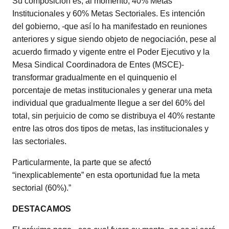
Su composición es, al momento, 40% Metas
Institucionales y 60% Metas Sectoriales. Es intención
del gobierno, -que así lo ha manifestado en reuniones
anteriores y sigue siendo objeto de negociación, pese al
acuerdo firmado y vigente entre el Poder Ejecutivo y la
Mesa Sindical Coordinadora de Entes (MSCE)-
transformar gradualmente en el quinquenio el
porcentaje de metas institucionales y generar una meta
individual que gradualmente llegue a ser del 60% del
total, sin perjuicio de como se distribuya el 40% restante
entre las otros dos tipos de metas, las institucionales y
las sectoriales.
Particularmente, la parte que se afectó
“inexplicablemente” en esta oportunidad fue la meta
sectorial (60%).”
DESTACAMOS