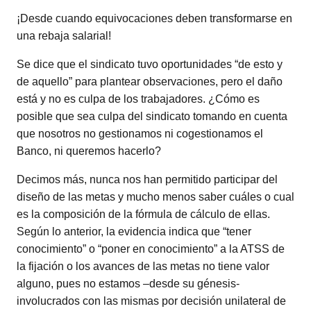
¡Desde cuando equivocaciones deben transformarse en
una rebaja salarial!
Se dice que el sindicato tuvo oportunidades “de esto y
de aquello” para plantear observaciones, pero el daño
está y no es culpa de los trabajadores. ¿Cómo es
posible que sea culpa del sindicato tomando en cuenta
que nosotros no gestionamos ni cogestionamos el
Banco, ni queremos hacerlo?
Decimos más, nunca nos han permitido participar del
diseño de las metas y mucho menos saber cuáles o cual
es la composición de la fórmula de cálculo de ellas.
Según lo anterior, la evidencia indica que “tener
conocimiento” o “poner en conocimiento” a la ATSS de
la fijación o los avances de las metas no tiene valor
alguno, pues no estamos –desde su génesis-
involucrados con las mismas por decisión unilateral de