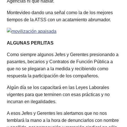
Agencias ni qué hablar.
Montevideo dando una señal como la de los mejores
tiempos de la ATSS con un acatamiento abrumador.
ALGUNAS PERLITAS
Como siempre algunos Jefes y Gerentes presionando a
pasantes, becarios y Contratos de Función Pública a
que no se plegaran a la medida y recibiendo como
respuesta la participación de los compañeros.
Algún día se los capacitará en las Leyes Laborales
vigentes para que terminen con esas prácticas y no
incurran en ilegalidades.
A esos Jefes y Gerentes les alertamos que no nos
temblará la mano a la hora de denunciarlos con nombre