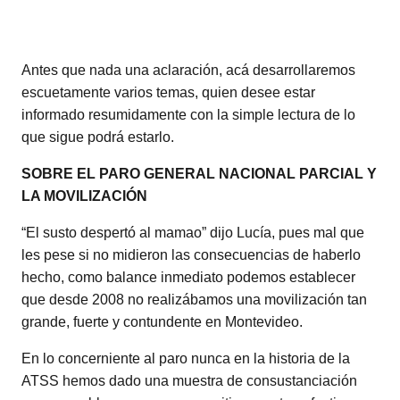
Antes que nada una aclaración, acá desarrollaremos
escuetamente varios temas, quien desee estar
informado resumidamente con la simple lectura de lo
que sigue podrá estarlo.
SOBRE EL PARO GENERAL NACIONAL PARCIAL Y
LA MOVILIZACIÓN
“El susto despertó al mamao” dijo Lucía, pues mal que
les pese si no midieron las consecuencias de haberlo
hecho, como balance inmediato podemos establecer
que desde 2008 no realizábamos una movilización tan
grande, fuerte y contundente en Montevideo.
En lo concerniente al paro nunca en la historia de la
ATSS hemos dado una muestra de consustanciación