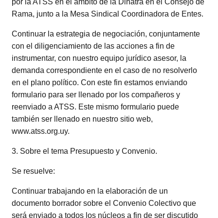
por la ATSS en el ámbito de la Dinatra en el Consejo de
Rama, junto a la Mesa Sindical Coordinadora de Entes.
Continuar la estrategia de negociación, conjuntamente
con el diligenciamiento de las acciones a fin de
instrumentar, con nuestro equipo jurídico asesor, la
demanda correspondiente en el caso de no resolverlo
en el plano político. Con este fin estamos enviando
formulario para ser llenado por los compañeros y
reenviado a ATSS. Este mismo formulario puede
también ser llenado en nuestro sitio web,
www.atss.org.uy.
3. Sobre el tema Presupuesto y Convenio.
Se resuelve:
Continuar trabajando en la elaboración de un
documento borrador sobre el Convenio Colectivo que
será enviado a todos los núcleos a fin de ser discutido