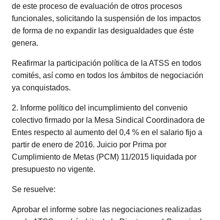
de este proceso de evaluación de otros procesos
funcionales, solicitando la suspensión de los impactos
de forma de no expandir las desigualdades que éste
genera.
Reafirmar la participación política de la ATSS en todos
comités, así como en todos los ámbitos de negociación
ya conquistados.
2. Informe político del incumplimiento del convenio
colectivo firmado por la Mesa Sindical Coordinadora de
Entes respecto al aumento del 0,4 % en el salario fijo a
partir de enero de 2016. Juicio por Prima por
Cumplimiento de Metas (PCM) 11/2015 liquidada por
presupuesto no vigente.
Se resuelve:
Aprobar el informe sobre las negociaciones realizadas