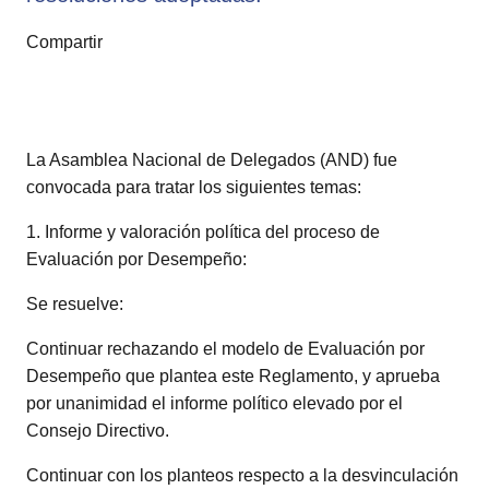
Compartir
La Asamblea Nacional de Delegados (AND) fue
convocada para tratar los siguientes temas:
1. Informe y valoración política del proceso de
Evaluación por Desempeño:
Se resuelve:
Continuar rechazando el modelo de Evaluación por
Desempeño que plantea este Reglamento, y aprueba
por unanimidad el informe político elevado por el
Consejo Directivo.
Continuar con los planteos respecto a la desvinculación