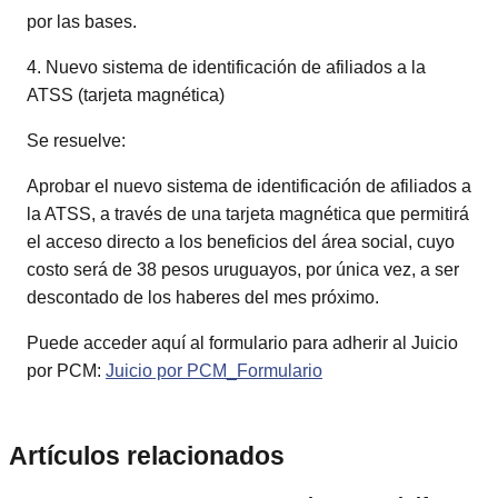
por las bases.
4. Nuevo sistema de identificación de afiliados a la
ATSS (tarjeta magnética)
Se resuelve:
Aprobar el nuevo sistema de identificación de afiliados a
la ATSS, a través de una tarjeta magnética que permitirá
el acceso directo a los beneficios del área social, cuyo
costo será de 38 pesos uruguayos, por única vez, a ser
descontado de los haberes del mes próximo.
Puede acceder aquí al formulario para adherir al Juicio
por PCM:
Juicio por PCM_Formulario
Artículos relacionados