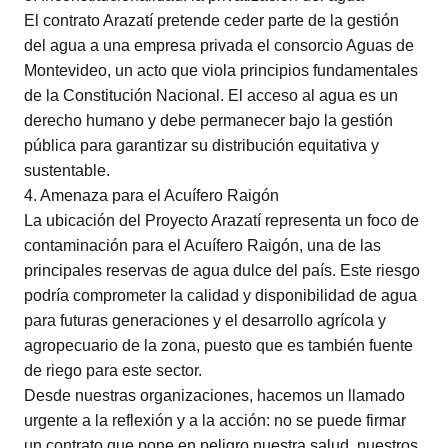
El contrato Arazatí pretende ceder parte de la gestión
del agua a una empresa privada el consorcio Aguas de
Montevideo, un acto que viola principios fundamentales
de la Constitución Nacional. El acceso al agua es un
derecho humano y debe permanecer bajo la gestión
pública para garantizar su distribución equitativa y
sustentable.
4. Amenaza para el Acuífero Raigón
La ubicación del Proyecto Arazatí representa un foco de
contaminación para el Acuífero Raigón, una de las
principales reservas de agua dulce del país. Este riesgo
podría comprometer la calidad y disponibilidad de agua
para futuras generaciones y el desarrollo agrícola y
agropecuario de la zona, puesto que es también fuente
de riego para este sector.
Desde nuestras organizaciones, hacemos un llamado
urgente a la reflexión y a la acción: no se puede firmar
un contrato que pone en peligro nuestra salud, nuestros