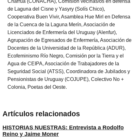
Charrúa (CONACHA), Comisión vecinas/os en defensa
de Laguna del Cisne y Yasyry (Solís Chico),
Cooperativa Buen Vivir, Asamblea Hue Mirī en Defensa
de la Cuenca de la Laguna Merín, Asociación de
Licenciados de Enfermería del Uruguay (Alenfur),
Agrupación de Egresados de Enfermería, Asociación de
Docentes de la Universidad de la República (ADUR),
Ecofeminismo Río Negro, Comisión por la Tierra y el
Agua de CEIPA, Asociación de Trabajadores de la
Seguridad Social (ATSS), Coordinadora de Jubilados y
Pensionistas de Uruguay (COJUPE), Colectivo No +
Colonia, Poetas del Oeste.
Artículos relacionados
HISTORIAS NUESTRAS: Entrevista a Rodolfo
Reino y Jaime Moner