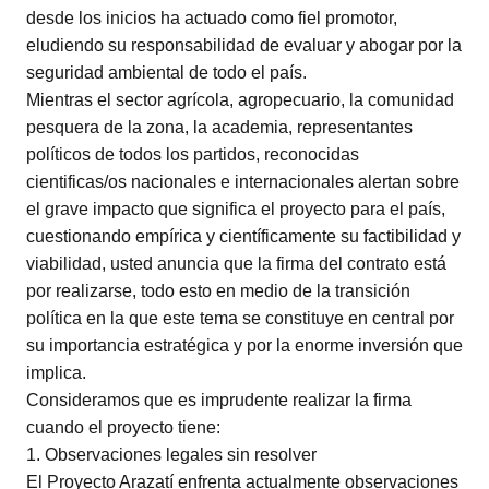
desde los inicios ha actuado como fiel promotor,
eludiendo su responsabilidad de evaluar y abogar por la
seguridad ambiental de todo el país.
Mientras el sector agrícola, agropecuario, la comunidad
pesquera de la zona, la academia, representantes
políticos de todos los partidos, reconocidas
cientificas/os nacionales e internacionales alertan sobre
el grave impacto que significa el proyecto para el país,
cuestionando empírica y científicamente su factibilidad y
viabilidad, usted anuncia que la firma del contrato está
por realizarse, todo esto en medio de la transición
política en la que este tema se constituye en central por
su importancia estratégica y por la enorme inversión que
implica.
Consideramos que es imprudente realizar la firma
cuando el proyecto tiene:
1. Observaciones legales sin resolver
El Proyecto Arazatí enfrenta actualmente observaciones