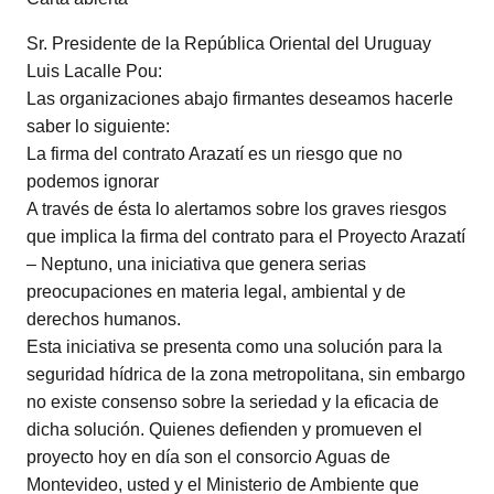
Sr. Presidente de la República Oriental del Uruguay
Luis Lacalle Pou:
Las organizaciones abajo firmantes deseamos hacerle
saber lo siguiente:
La firma del contrato Arazatí es un riesgo que no
podemos ignorar
A través de ésta lo alertamos sobre los graves riesgos
que implica la firma del contrato para el Proyecto Arazatí
– Neptuno, una iniciativa que genera serias
preocupaciones en materia legal, ambiental y de
derechos humanos.
Esta iniciativa se presenta como una solución para la
seguridad hídrica de la zona metropolitana, sin embargo
no existe consenso sobre la seriedad y la eficacia de
dicha solución. Quienes defienden y promueven el
proyecto hoy en día son el consorcio Aguas de
Montevideo, usted y el Ministerio de Ambiente que