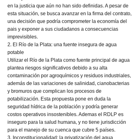
en la justicia que aún no han sido definidas. A pesar de
esta situación, se busca avanzar en la firma del contrato,
una decisión que podría comprometer la economía del
pais y exponer a sus ciudadanos a consecuencias
imprevisibles.
2. El Río de la Plata: una fuente insegura de agua
potable
Utilizar el Río de la Plata como fuente principal de agua
plantea riesgos significativos debido a su alta
contaminación por agroquímicos y residuos industriales,
además de las variaciones de salinidad, cianobacterias
y bromuros que complican los procesos de
potabilización. Esta propuesta pone en duda la
seguridad hídrica de la población y podría generar
costos operativos insostenibles. Ademas el RDLP es
inseguro para la salud humana, y no tiene jurisdicción
para el manejo de su cuenca que cubre 5 países.
3. Inconstitucionalidad: la privatización del agua