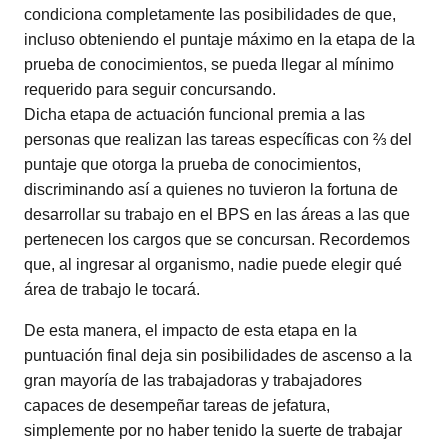
condiciona completamente las posibilidades de que,
incluso obteniendo el puntaje máximo en la etapa de la
prueba de conocimientos, se pueda llegar al mínimo
requerido para seguir concursando.
Dicha etapa de actuación funcional premia a las
personas que realizan las tareas específicas con ⅔ del
puntaje que otorga la prueba de conocimientos,
discriminando así a quienes no tuvieron la fortuna de
desarrollar su trabajo en el BPS en las áreas a las que
pertenecen los cargos que se concursan. Recordemos
que, al ingresar al organismo, nadie puede elegir qué
área de trabajo le tocará.
De esta manera, el impacto de esta etapa en la
puntuación final deja sin posibilidades de ascenso a la
gran mayoría de las trabajadoras y trabajadores
capaces de desempeñar tareas de jefatura,
simplemente por no haber tenido la suerte de trabajar