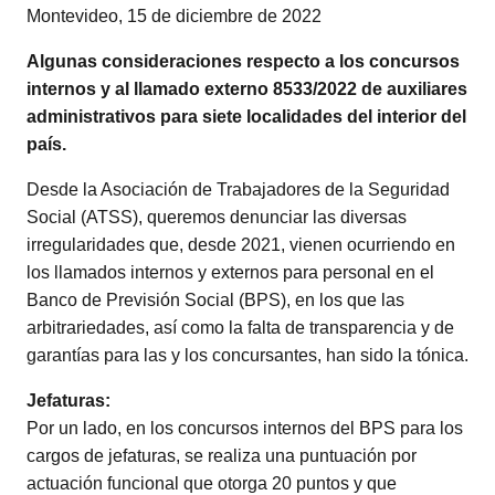
Montevideo, 15 de diciembre de 2022
Algunas consideraciones respecto a los concursos
internos y al llamado externo 8533/2022 de auxiliares
administrativos para siete localidades del interior del
país.
Desde la Asociación de Trabajadores de la Seguridad
Social (ATSS), queremos denunciar las diversas
irregularidades que, desde 2021, vienen ocurriendo en
los llamados internos y externos para personal en el
Banco de Previsión Social (BPS), en los que las
arbitrariedades, así como la falta de transparencia y de
garantías para las y los concursantes, han sido la tónica.
Jefaturas:
Por un lado, en los concursos internos del BPS para los
cargos de jefaturas, se realiza una puntuación por
actuación funcional que otorga 20 puntos y que