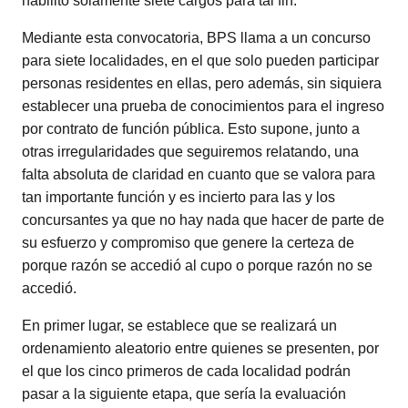
habilitó solamente siete cargos para tal fin.
Mediante esta convocatoria, BPS llama a un concurso
para siete localidades, en el que solo pueden participar
personas residentes en ellas, pero además, sin siquiera
establecer una prueba de conocimientos para el ingreso
por contrato de función pública. Esto supone, junto a
otras irregularidades que seguiremos relatando, una
falta absoluta de claridad en cuanto que se valora para
tan importante función y es incierto para las y los
concursantes ya que no hay nada que hacer de parte de
su esfuerzo y compromiso que genere la certeza de
porque razón se accedió al cupo o porque razón no se
accedió.
En primer lugar, se establece que se realizará un
ordenamiento aleatorio entre quienes se presenten, por
el que los cinco primeros de cada localidad podrán
pasar a la siguiente etapa, que sería la evaluación