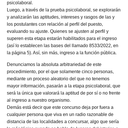
psicolaboral.
Luego, a través de la prueba psicolaboral, se explorarán
y analizarán las aptitudes, intereses y rasgos de las y
los postulantes con relación al perfil del puesto,
evaluando su ajuste. Quienes se ajusten al perfil y
superen esta etapa estarán habilitados para el ingreso
(así lo establecen las bases del llamado 8533/2022, en
la página 5). Así, sin más, ingreso a la función pública.
Denunciamos la absoluta arbitrariedad de este
procedimiento, por el que solamente cinco personas,
mediante un proceso aleatorio del que no tenemos
mayor información, pasarán a la etapa psicolaboral, que
será la única que valorará la aptitud de por sí o no frente
al ingreso a nuestro organismo.
Demás está decir que este concurso deja por fuera a
cualquier persona que viva en un radio razonable de
distancia de las localidades a concursar, algo que sería