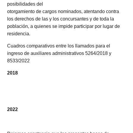
posibilidades del
otorgamiento de cargos nominados, atentando contra
los derechos de las y los concursantes y de toda la
población, a quienes se impide participar por lugar de
residencia.
Cuadros comparativos entre los llamados para el
ingreso de auxiliares administrativos 5264/2018 y
8533/2022
2018
2022