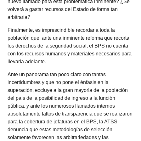
nuevo llamado para esta problemática inminente? ¿Se
volverá a gastar recursos del Estado de forma tan
arbitraria?
Finalmente, es imprescindible recordar a toda la
población que, ante una inminente reforma que recorta
los derechos de la seguridad social, el BPS no cuenta
con los recursos humanos y materiales necesarios para
llevarla adelante.
Ante un panorama tan poco claro con tantas
incertidumbres y que no pone el énfasis en la
superación, excluye a la gran mayoría de la población
del país de la posibilidad de ingreso a la función
pública, y ante los numerosos llamados internos
absolutamente faltos de transparencia que se realizaron
para la cobertura de jefaturas en el BPS, la ATSS
denuncia que estas metodologías de selección
solamente favorecen las arbitrariedades y las