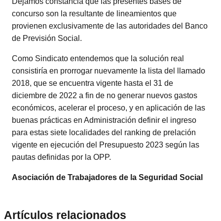
Dejamos constancia que las presentes bases de
concurso son la resultante de lineamientos que
provienen exclusivamente de las autoridades del Banco
de Previsión Social.
Como Sindicato entendemos que la solución real
consistiría en prorrogar nuevamente la lista del llamado
2018, que se encuentra vigente hasta el 31 de
diciembre de 2022 a fin de no generar nuevos gastos
económicos, acelerar el proceso, y en aplicación de las
buenas prácticas en Administración definir el ingreso
para estas siete localidades del ranking de prelación
vigente en ejecución del Presupuesto 2023 según las
pautas definidas por la OPP.
Asociación de Trabajadores de la Seguridad Social
Artículos relacionados