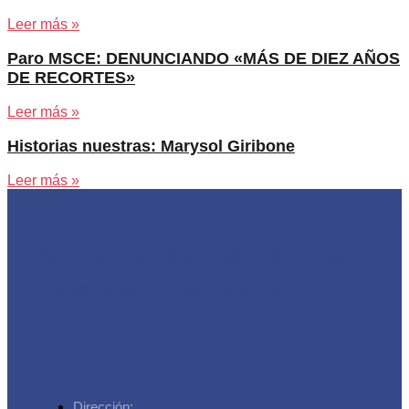
Leer más »
Paro MSCE: DENUNCIANDO «MÁS DE DIEZ AÑOS
DE RECORTES»
Leer más »
Historias nuestras: Marysol Giribone
Leer más »
Asociación de Trabajadores
de la Seguridad Social
Dirección: