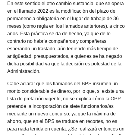
En este sentido el otro cambio sustancial que se opera
en el llamado 2022 es la modificación del plazo de
permanencia obligatoria en el lugar de trabajo de 36
meses (como regía en los llamados anteriores), a cinco
años. Esta práctica se da de hecho, ya que de lo
contrario no habría compañeros y compañeras
esperando un traslado, aún teniendo más tiempo de
antigüedad, presupuestados, a quienes se ha negado
dicha posibilidad ya que la decisión es potestad de la
Administración.
Cabe aclarar que los llamados del BPS insumen un
monto considerable de dinero, por lo que, si existe una
lista de prelación vigente, no se explica cómo la OPP
pretende la incorporación de siete funcionarios/as
mediante un nuevo concurso, ya que la máxima de
ahorro, que en el BPS se traduce en recortes, no es
para nada tenida en cuenta. ¿Se realizará entonces un