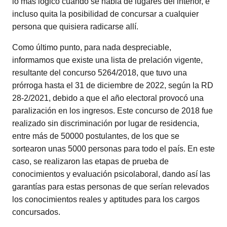
lo más lógico cuando se habla de lugares del interior, e
incluso quita la posibilidad de concursar a cualquier
persona que quisiera radicarse allí.
Como último punto, para nada despreciable,
informamos que existe una lista de prelación vigente,
resultante del concurso 5264/2018, que tuvo una
prórroga hasta el 31 de diciembre de 2022, según la RD
28-2/2021, debido a que el año electoral provocó una
paralización en los ingresos. Este concurso de 2018 fue
realizado sin discriminación por lugar de residencia,
entre más de 50000 postulantes, de los que se
sortearon unas 5000 personas para todo el país. En este
caso, se realizaron las etapas de prueba de
conocimientos y evaluación psicolaboral, dando así las
garantías para estas personas de que serían relevados
los conocimientos reales y aptitudes para los cargos
concursados.