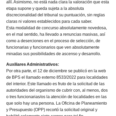
allí. Asimismo, no está nada clara la valoración que esta
etapa supone y queda sujeta a la absoluta
discrecionalidad del tribunal su puntuación, sin reglas
claras ni valores establecidos para cada saber.
Esta modalidad de concurso absolutamente novedosa,
en el mal sentido, ha llevado a renuncias masivas, así
como a deserciones en el proceso de selección, de
funcionarias y funcionarios que ven absolutamente
minadas sus posibilidades de ascenso y desarrollo.
Auxiliares Administrativos:
Por otra parte, el 12 de diciembre se publicó en la web
de BPS el llamado externo 8533/2022 para localidades
del interior. Este llamado es fruto de la solicitud de las
autoridades del organismo de cubrir con, al menos, dos
o tres funcionarias/os la atención de localidades en las
que solo hay una persona. La Oficina de Planeamiento
y Presupuesto (OPP) recortó la solicitud original y