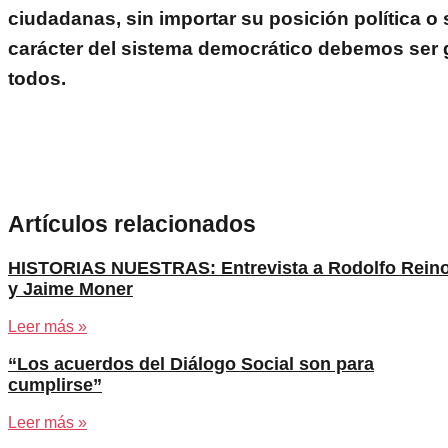
ciudadanas, sin importar su posición política o 
carácter del sistema democrático debemos ser 
todos.
Artículos relacionados
HISTORIAS NUESTRAS: Entrevista a Rodolfo Rein
y Jaime Moner
Leer más »
“Los acuerdos del Diálogo Social son para
cumplirse”
Leer más »