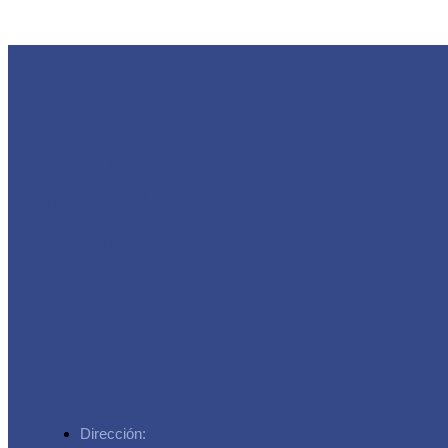
Asociación de
Trabajadores de la
Seguridad Social
Dirección: