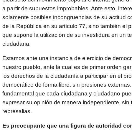
a partir de supuestos improbables. Ante esto, inter
solamente posibles incongruencias de su actitud co
de la República en su artículo 77, sino también el 
que supone la utilización de su investidura en un t
ciudadana.
Estamos ante una instancia de ejercicio de democr
nuestro pueblo, ante la cual es de primer orden gar
los derechos de la ciudadanía a participar en el pr
democrático de forma libre, sin presiones externas.
fundamental que cada ciudadana y ciudadano pue
expresar su opinión de manera independiente, sin 
represalias.
Es preocupante que una figura de autoridad co