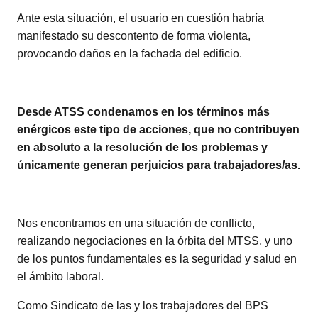
Ante esta situación, el usuario en cuestión habría
manifestado su descontento de forma violenta,
provocando daños en la fachada del edificio.
Desde ATSS condenamos en los términos más
enérgicos este tipo de acciones, que no contribuyen
en absoluto a la resolución de los problemas y
únicamente generan perjuicios para trabajadores/as.
Nos encontramos en una situación de conflicto,
realizando negociaciones en la órbita del MTSS, y uno
de los puntos fundamentales es la seguridad y salud en
el ámbito laboral.
Como Sindicato de las y los trabajadores del BPS