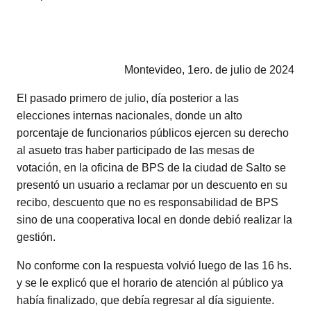
Montevideo, 1ero. de julio de 2024
El pasado primero de julio, día posterior a las
elecciones internas nacionales, donde un alto
porcentaje de funcionarios públicos ejercen su derecho
al asueto tras haber participado de las mesas de
votación, en la oficina de BPS de la ciudad de Salto se
presentó un usuario a reclamar por un descuento en su
recibo, descuento que no es responsabilidad de BPS
sino de una cooperativa local en donde debió realizar la
gestión.
No conforme con la respuesta volvió luego de las 16 hs.
y se le explicó que el horario de atención al público ya
había finalizado, que debía regresar al día siguiente.