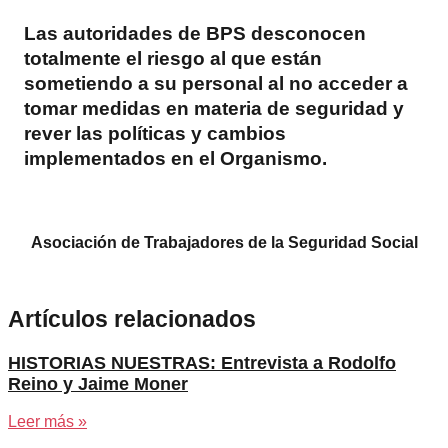
Las autoridades de BPS desconocen
totalmente el riesgo al que están
sometiendo a su personal al no acceder a
tomar medidas en materia de seguridad y
rever las políticas y cambios
implementados en el Organismo.
Asociación de Trabajadores de la Seguridad Social
Artículos relacionados
HISTORIAS NUESTRAS: Entrevista a Rodolfo
Reino y Jaime Moner
Leer más »