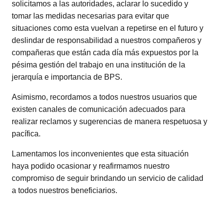
solicitamos a las autoridades, aclarar lo sucedido y
tomar las medidas necesarias para evitar que
situaciones como esta vuelvan a repetirse en el futuro y
deslindar de responsabilidad a nuestros compañeros y
compañeras que están cada día más expuestos por la
pésima gestión del trabajo en una institución de la
jerarquía e importancia de BPS.
Asimismo, recordamos a todos nuestros usuarios que
existen canales de comunicación adecuados para
realizar reclamos y sugerencias de manera respetuosa y
pacífica.
Lamentamos los inconvenientes que esta situación
haya podido ocasionar y reafirmamos nuestro
compromiso de seguir brindando un servicio de calidad
a todos nuestros beneficiarios.