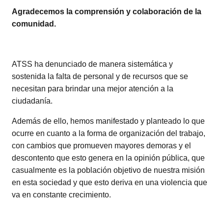
Agradecemos la comprensión y colaboración de la
comunidad.
ATSS ha denunciado de manera sistemática y
sostenida la falta de personal y de recursos que se
necesitan para brindar una mejor atención a la
ciudadanía.
Además de ello, hemos manifestado y planteado lo que
ocurre en cuanto a la forma de organización del trabajo,
con cambios que promueven mayores demoras y el
descontento que esto genera en la opinión pública, que
casualmente es la población objetivo de nuestra misión
en esta sociedad y que esto deriva en una violencia que
va en constante crecimiento.