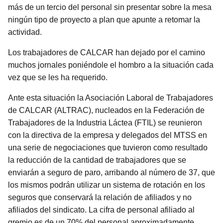
más de un tercio del personal sin presentar sobre la mesa
ningún tipo de proyecto a plan que apunte a retomar la
actividad.
Los trabajadores de CALCAR han dejado por el camino
muchos jornales poniéndole el hombro a la situación cada
vez que se les ha requerido.
Ante esta situación la Asociación Laboral de Trabajadores
de CALCAR (ALTRAC), nucleados en la Federación de
Trabajadores de la Industria Láctea (FTIL) se reunieron
con la directiva de la empresa y delegados del MTSS en
una serie de negociaciones que tuvieron como resultado
la reducción de la cantidad de trabajadores que se
enviarán a seguro de paro, arribando al número de 37, que
los mismos podrán utilizar un sistema de rotación en los
seguros que conservará la relación de afiliados y no
afiliados del sindicato. La cifra de personal afiliado al
gremio es de un 70% del personal aproximadamente.