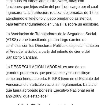
continuas en tareas administrativas!!!, otras con
funciones que lejos están del perfil del cargo por el cual
ingresaron a la institución, realizando jornadas de 18 hs,
atendiendo el teléfono y luego brindando asistencia
para terminar durmiendo en una silla sobre un escritorio.
La Asociación de Trabajadores de la Seguridad Social
(ATSS) viene transitando por un largo camino de
conflictos con los Directores Políticos, especialmente en
el Área de la Salud a partir del intento de cierre del
Sanatorio Canzani.
La DESREGULACIÓN LABORAL es uno de los
grandes problemas que permanece y se constituye
como una herida abierta. El BPS tiene en el Estatuto del
Funcionario un artículo vacío, sin reglamentar. Estatuto
que fuera aprobado por este Ejecutivo Nacional en el
año 2009, que establece: