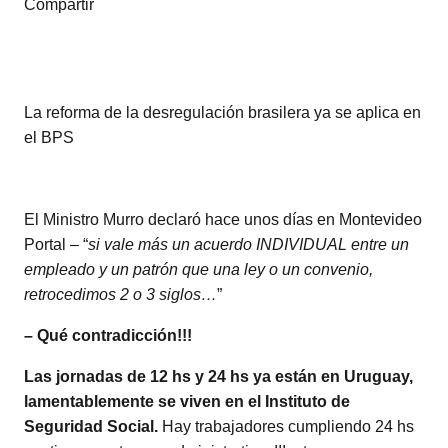
Compartir
La reforma de la desregulación brasilera ya se aplica en
el BPS
El Ministro Murro declaró hace unos días en Montevideo
Portal – “
si vale más un acuerdo INDIVIDUAL entre un
empleado y un patrón que una ley o un convenio,
retrocedimos 2 o 3 siglos…
”
– Qué contradicción!!!
Las jornadas de 12 hs y 24 hs ya están en Uruguay,
lamentablemente se viven en el Instituto de
Seguridad Social.
Hay trabajadores cumpliendo 24 hs