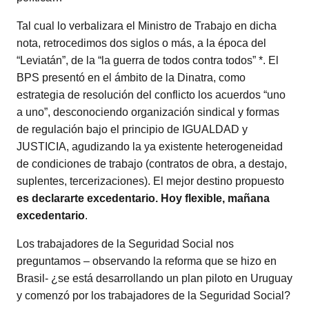
Tal cual lo verbalizara el Ministro de Trabajo en dicha
nota, retrocedimos dos siglos o más, a la época del
“Leviatán”, de la “la guerra de todos contra todos” *. El
BPS presentó en el ámbito de la Dinatra, como
estrategia de resolución del conflicto los acuerdos “uno
a uno”, desconociendo organización sindical y formas
de regulación bajo el principio de IGUALDAD y
JUSTICIA, agudizando la ya existente heterogeneidad
de condiciones de trabajo (contratos de obra, a destajo,
suplentes, tercerizaciones). El mejor destino propuesto
es declararte excedentario. Hoy flexible, mañana
excedentario
.
Los trabajadores de la Seguridad Social nos
preguntamos – observando la reforma que se hizo en
Brasil- ¿se está desarrollando un plan piloto en Uruguay
y comenzó por los trabajadores de la Seguridad Social?