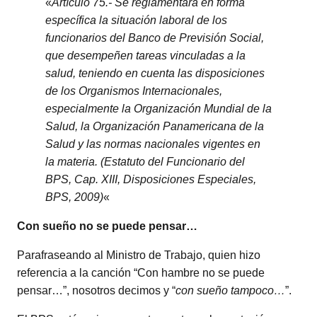
«
Artículo 75.- Se reglamentará en forma
específica la situación laboral de los
funcionarios del Banco de Previsión Social,
que desempeñen tareas vinculadas a la
salud, teniendo en cuenta las disposiciones
de los Organismos Internacionales,
especialmente la Organización Mundial de la
Salud, la Organización Panamericana de la
Salud y las normas nacionales vigentes en
la materia. (Estatuto del Funcionario del
BPS, Cap. XIII, Disposiciones Especiales,
BPS, 2009)
«
Con sueño no se puede pensar…
Parafraseando al Ministro de Trabajo, quien hizo
referencia a la canción “Con hambre no se puede
pensar…”, nosotros decimos y “
con sueño tampoco…
”.