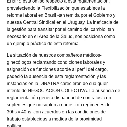
El BPS está omiso respecto a esta reglamentación,
prevaleciendo la Flexibilización que establece la
reforma laboral en Brasil -tan temida por el Gobierno y
nuestra Central Sindical en el Uruguay. La ineficacia de
la gestión para transitar por el camino del cambio, tan
necesario en el Área de la Salud, nos posiciona como
un ejemplo práctico de esta reforma.
La situación de nuestros compañeros médicos-
ginecólogos reclamando condiciones laborales y
asignación de funciones acorde al perfil del cargo,
padeció la ausencia de esta reglamentación y las
instancias en la DINATRA carecieron de cualquier
intento de NEGOCIACION COLECTIVA. La ausencia de
reglamentación genera disparidad de contratos, con
suplentes que no suplen a nadie, con regímenes de
30hs y 40hs, con acuerdos en las condiciones de
trabajo establecidas a medida de la proximidad
política…