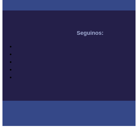
Seguinos: