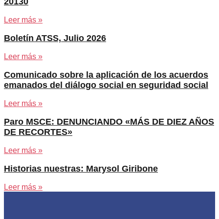
20130
Leer más »
Boletín ATSS, Julio 2026
Leer más »
Comunicado sobre la aplicación de los acuerdos
emanados del diálogo social en seguridad social
Leer más »
Paro MSCE: DENUNCIANDO «MÁS DE DIEZ AÑOS
DE RECORTES»
Leer más »
Historias nuestras: Marysol Giribone
Leer más »