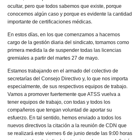
ocultar, pero que todos sabemos que existe, porque
conocemos algún caso y porque es evidente la cantidad
importante de certificaciones médicas.
En estos días, en los que comenzamos a hacernos
cargo de la gestión diaria del sindicato, tomamos como
primera medida la de suspender todas las licencias
gremiales a partir del martes 27 de mayo.
Estamos trabajando en el armado del colectivo de
secretarías del Consejo Directivo y, lo que nos importa
especialmente, de sus respectivos equipos de trabajo.
Vamos a promover fuertemente que ATSS vuelva a
tener equipos de trabajo, con todas y todos los
compañeros que tengan voluntad de aportar su
esfuerzo. En tal sentido, hemos enviado a todos los
nuevos directivos la citación a la reunión de CDN que
se realizará este viernes 6 de junio desde las 9:00 horas