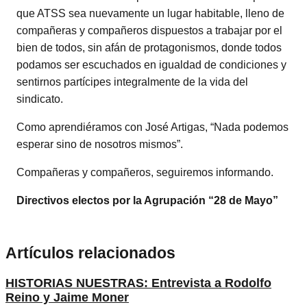
que ATSS sea nuevamente un lugar habitable, lleno de
compañeras y compañeros dispuestos a trabajar por el
bien de todos, sin afán de protagonismos, donde todos
podamos ser escuchados en igualdad de condiciones y
sentirnos partícipes integralmente de la vida del
sindicato.
Como aprendiéramos con José Artigas, “Nada podemos
esperar sino de nosotros mismos”.
Compañeras y compañeros, seguiremos informando.
Directivos electos por la Agrupación “28 de Mayo”
Artículos relacionados
HISTORIAS NUESTRAS: Entrevista a Rodolfo
Reino y Jaime Moner