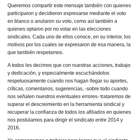
Queremos compartir este mensaje también con quienes
participaron y decidieron expresarse mediante el voto
en blanco o anularon su voto, como así también a
quienes optaron por no votar en las elecciones
sindicales. Cada uno de ellos conoce, en su interior, los
motivos por los cuales se expresaron de esa manera, la
que también respetamos.
A todos les decimos que con nuestras acciones, trabajo
y dedicación, y especialmente escuchándolos
respetuosamente cuando nos hagan llegar su aportes,
críticas, comentarios, sugerencias, -sobre todo cuando
nos señalen nuestros eventuales errores- trataremos de
superar el descreimiento en la herramienta sindical y
recuperar la confianza de todos los afiliados en quienes
nos postulamos para dirigir el sindicato entre 2014 y
2016.