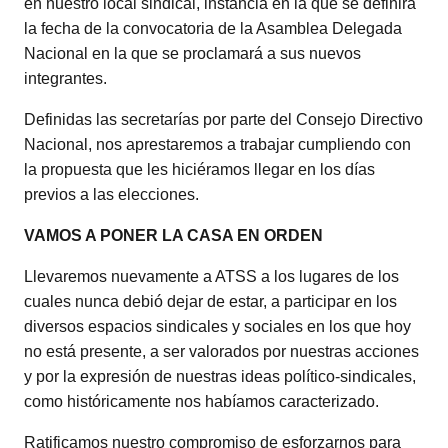
en nuestro local sindical, instancia en la que se definirá
la fecha de la convocatoria de la Asamblea Delegada
Nacional en la que se proclamará a sus nuevos
integrantes.
Definidas las secretarías por parte del Consejo Directivo
Nacional, nos aprestaremos a trabajar cumpliendo con
la propuesta que les hiciéramos llegar en los días
previos a las elecciones.
VAMOS A PONER LA CASA EN ORDEN
Llevaremos nuevamente a ATSS a los lugares de los
cuales nunca debió dejar de estar, a participar en los
diversos espacios sindicales y sociales en los que hoy
no está presente, a ser valorados por nuestras acciones
y por la expresión de nuestras ideas político-sindicales,
como históricamente nos habíamos caracterizado.
Ratificamos nuestro compromiso de esforzarnos para