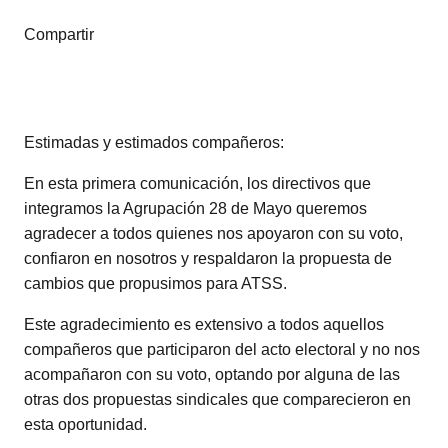
Compartir
Estimadas y estimados compañeros:
En esta primera comunicación, los directivos que
integramos la Agrupación 28 de Mayo queremos
agradecer a todos quienes nos apoyaron con su voto,
confiaron en nosotros y respaldaron la propuesta de
cambios que propusimos para ATSS.
Este agradecimiento es extensivo a todos aquellos
compañeros que participaron del acto electoral y no nos
acompañaron con su voto, optando por alguna de las
otras dos propuestas sindicales que comparecieron en
esta oportunidad.