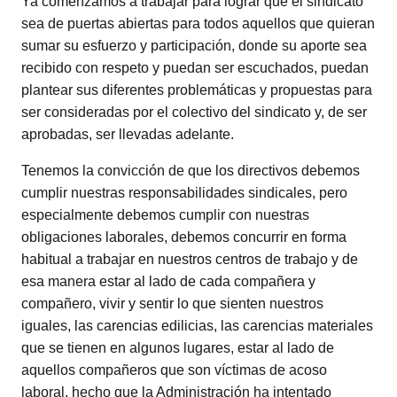
Ya comenzamos a trabajar para lograr que el sindicato
sea de puertas abiertas para todos aquellos que quieran
sumar su esfuerzo y participación, donde su aporte sea
recibido con respeto y puedan ser escuchados, puedan
plantear sus diferentes problemáticas y propuestas para
ser consideradas por el colectivo del sindicato y, de ser
aprobadas, ser llevadas adelante.
Tenemos la convicción de que los directivos debemos
cumplir nuestras responsabilidades sindicales, pero
especialmente debemos cumplir con nuestras
obligaciones laborales, debemos concurrir en forma
habitual a trabajar en nuestros centros de trabajo y de
esa manera estar al lado de cada compañera y
compañero, vivir y sentir lo que sienten nuestros
iguales, las carencias edilicias, las carencias materiales
que se tienen en algunos lugares, estar al lado de
aquellos compañeros que son víctimas de acoso
laboral, hecho que la Administración ha intentado