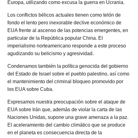
Europa, utilizando como excusa la guerra en Ucrania.
Los conflictos bélicos actuales tienen como telón de
fondo el lento pero inexorable declive económico de
EUA frente al ascenso de las potencias emergentes, en
particular de la República popular China. El
imperialismo norteamericano responde a este proceso
agudizando su belicismo y agresividad.
Condenamos también la política genocida del gobierno
del Estado de Israel sobre el pueblo palestino, así como
el mantenimiento del criminal bloqueo promovido por
los EUA sobre Cuba.
Expresamos nuestra preocupación sobre el ataque de
EUA sobre Irán que, además de violar la carta de las
Naciones Unidas, supone una grave amenaza a la paz.
El aceleramiento del cambio climático que se produce
en el planeta es consecuencia directa de la