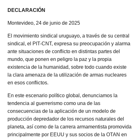
DECLARACIÓN
Montevideo, 24 de junio de 2025
El movimiento sindical uruguayo, a través de su central
sindical, el PIT-CNT, expresa su preocupación y alarma
ante situaciones de conflicto en distintas partes del
mundo, que ponen en peligro la paz y la propia
existencia de la humanidad, sobre todo cuando existe
la clara amenaza de la utilización de armas nucleares
en esos conflictos.
En este escenario político global, denunciamos la
tendencia al guerrerismo como una de las
consecuencias de la aplicación de un modelo de
producción depredador de los recursos naturales del
planeta, así como de la carrera armamentista promovida
principalmente por EEUU y sus socios de la OTAN en