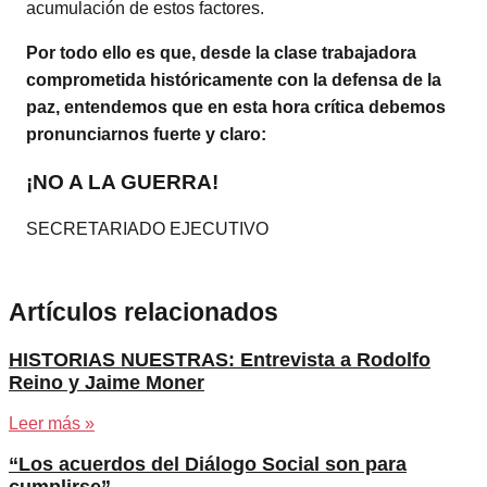
acumulación de estos factores.
Por todo ello es que, desde la clase trabajadora
comprometida históricamente con la defensa de la
paz, entendemos que en esta hora crítica debemos
pronunciarnos fuerte y claro:
¡NO A LA GUERRA!
SECRETARIADO EJECUTIVO
Artículos relacionados
HISTORIAS NUESTRAS: Entrevista a Rodolfo
Reino y Jaime Moner
Leer más »
“Los acuerdos del Diálogo Social son para