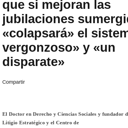
que si mejoran las
jubilaciones sumerg
«colapsará» el siste
vergonzoso» y «un
disparate»
Compartir
El Doctor en Derecho y Ciencias Sociales y fundador d
Litigio Estratégico y el Centro de