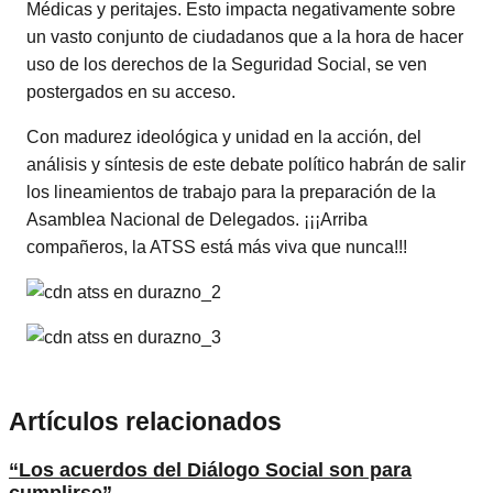
Médicas y peritajes. Esto impacta negativamente sobre
un vasto conjunto de ciudadanos que a la hora de hacer
uso de los derechos de la Seguridad Social, se ven
postergados en su acceso.
Con madurez ideológica y unidad en la acción, del
análisis y síntesis de este debate político habrán de salir
los lineamientos de trabajo para la preparación de la
Asamblea Nacional de Delegados. ¡¡¡Arriba
compañeros, la ATSS está más viva que nunca!!!
Artículos relacionados
“Los acuerdos del Diálogo Social son para
cumplirse”