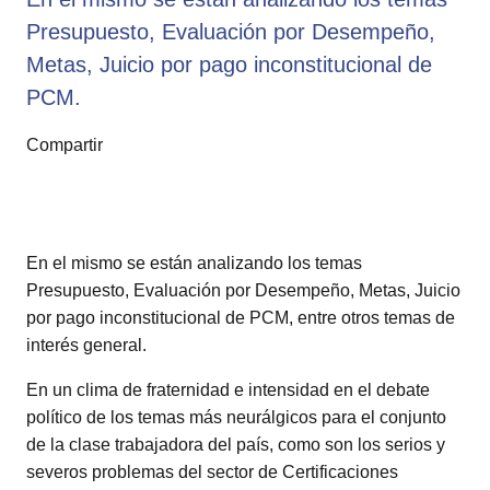
Presupuesto, Evaluación por Desempeño,
Metas, Juicio por pago inconstitucional de
PCM.
Compartir
En el mismo se están analizando los temas
Presupuesto, Evaluación por Desempeño, Metas, Juicio
por pago inconstitucional de PCM, entre otros temas de
interés general.
En un clima de fraternidad e intensidad en el debate
político de los temas más neurálgicos para el conjunto
de la clase trabajadora del país, como son los serios y
severos problemas del sector de Certificaciones