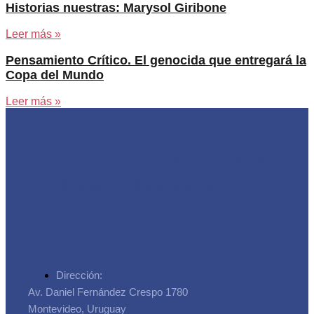
Historias nuestras: Marysol Giribone
Leer más »
Pensamiento Crítico. El genocida que entregará la
Copa del Mundo
Leer más »
Asociación de Trabajadores
de la Seguridad Social
Dirección:
Av. Daniel Fernández Crespo 1780
Montevideo, Uruguay