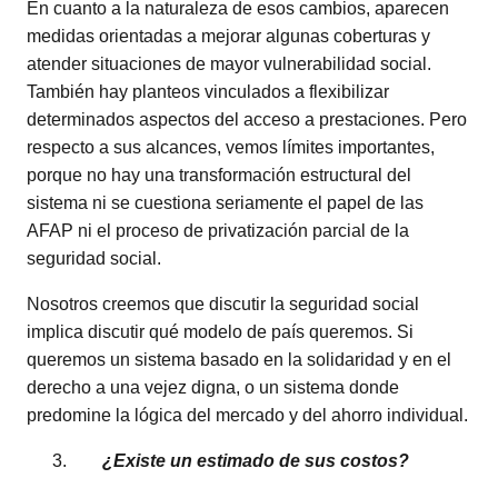
En cuanto a la naturaleza de esos cambios, aparecen
medidas orientadas a mejorar algunas coberturas y
atender situaciones de mayor vulnerabilidad social.
También hay planteos vinculados a flexibilizar
determinados aspectos del acceso a prestaciones. Pero
respecto a sus alcances, vemos límites importantes,
porque no hay una transformación estructural del
sistema ni se cuestiona seriamente el papel de las
AFAP ni el proceso de privatización parcial de la
seguridad social.
Nosotros creemos que discutir la seguridad social
implica discutir qué modelo de país queremos. Si
queremos un sistema basado en la solidaridad y en el
derecho a una vejez digna, o un sistema donde
predomine la lógica del mercado y del ahorro individual.
¿Existe un estimado de sus costos?