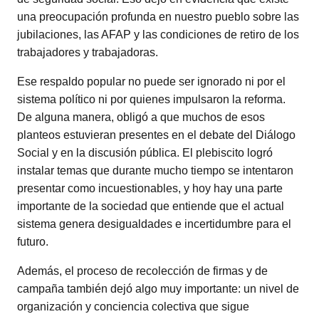
una preocupación profunda en nuestro pueblo sobre las
jubilaciones, las AFAP y las condiciones de retiro de los
trabajadores y trabajadoras.
Ese respaldo popular no puede ser ignorado ni por el
sistema político ni por quienes impulsaron la reforma.
De alguna manera, obligó a que muchos de esos
planteos estuvieran presentes en el debate del Diálogo
Social y en la discusión pública. El plebiscito logró
instalar temas que durante mucho tiempo se intentaron
presentar como incuestionables, y hoy hay una parte
importante de la sociedad que entiende que el actual
sistema genera desigualdades e incertidumbre para el
futuro.
Además, el proceso de recolección de firmas y de
campaña también dejó algo muy importante: un nivel de
organización y conciencia colectiva que sigue