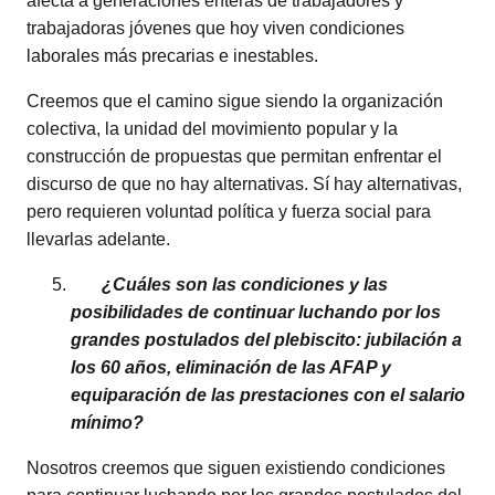
afecta a generaciones enteras de trabajadores y
trabajadoras jóvenes que hoy viven condiciones
laborales más precarias e inestables.
Creemos que el camino sigue siendo la organización
colectiva, la unidad del movimiento popular y la
construcción de propuestas que permitan enfrentar el
discurso de que no hay alternativas. Sí hay alternativas,
pero requieren voluntad política y fuerza social para
llevarlas adelante.
¿Cuáles son las condiciones y las
posibilidades de continuar luchando por los
grandes postulados del plebiscito: jubilación a
los 60 años, eliminación de las AFAP y
equiparación de las prestaciones con el salario
mínimo?
Nosotros creemos que siguen existiendo condiciones