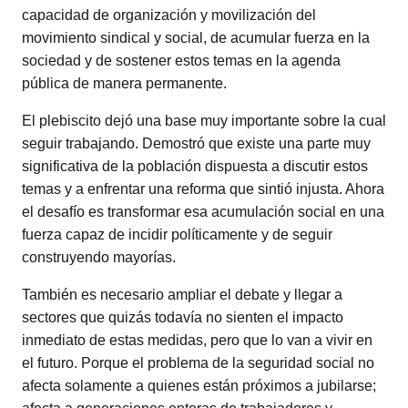
capacidad de organización y movilización del
movimiento sindical y social, de acumular fuerza en la
sociedad y de sostener estos temas en la agenda
pública de manera permanente.
El plebiscito dejó una base muy importante sobre la cual
seguir trabajando. Demostró que existe una parte muy
significativa de la población dispuesta a discutir estos
temas y a enfrentar una reforma que sintió injusta. Ahora
el desafío es transformar esa acumulación social en una
fuerza capaz de incidir políticamente y de seguir
construyendo mayorías.
También es necesario ampliar el debate y llegar a
sectores que quizás todavía no sienten el impacto
inmediato de estas medidas, pero que lo van a vivir en
el futuro. Porque el problema de la seguridad social no
afecta solamente a quienes están próximos a jubilarse;