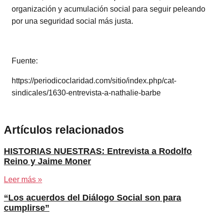
organización y acumulación social para seguir peleando
por una seguridad social más justa.
Fuente:
https://periodicoclaridad.com/sitio/index.php/cat-
sindicales/1630-entrevista-a-nathalie-barbe
Artículos relacionados
HISTORIAS NUESTRAS: Entrevista a Rodolfo
Reino y Jaime Moner
Leer más »
“Los acuerdos del Diálogo Social son para
cumplirse”