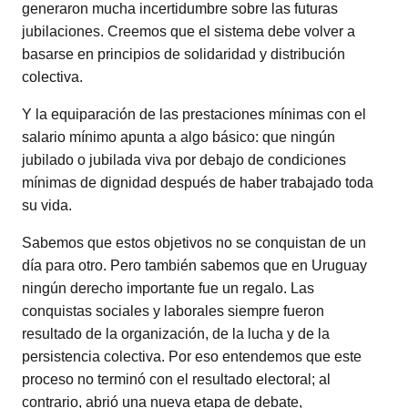
generaron mucha incertidumbre sobre las futuras
jubilaciones. Creemos que el sistema debe volver a
basarse en principios de solidaridad y distribución
colectiva.
Y la equiparación de las prestaciones mínimas con el
salario mínimo apunta a algo básico: que ningún
jubilado o jubilada viva por debajo de condiciones
mínimas de dignidad después de haber trabajado toda
su vida.
Sabemos que estos objetivos no se conquistan de un
día para otro. Pero también sabemos que en Uruguay
ningún derecho importante fue un regalo. Las
conquistas sociales y laborales siempre fueron
resultado de la organización, de la lucha y de la
persistencia colectiva. Por eso entendemos que este
proceso no terminó con el resultado electoral; al
contrario, abrió una nueva etapa de debate,