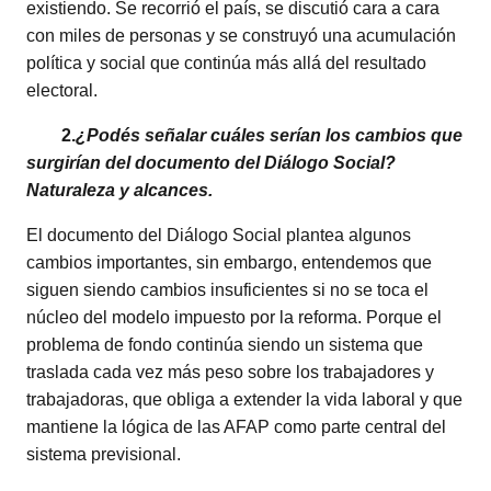
existiendo. Se recorrió el país, se discutió cara a cara
con miles de personas y se construyó una acumulación
política y social que continúa más allá del resultado
electoral.
2.
¿Podés señalar cuáles serían los cambios que
surgirían del documento del Diálogo Social?
Naturaleza y alcances.
El documento del Diálogo Social plantea algunos
cambios importantes, sin embargo, entendemos que
siguen siendo cambios insuficientes si no se toca el
núcleo del modelo impuesto por la reforma. Porque el
problema de fondo continúa siendo un sistema que
traslada cada vez más peso sobre los trabajadores y
trabajadoras, que obliga a extender la vida laboral y que
mantiene la lógica de las AFAP como parte central del
sistema previsional.