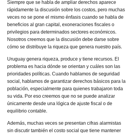
Siempre que se habla de ampliar derechos aparece
rápidamente la discusión sobre los costos, pero muchas
veces no se pone el mismo énfasis cuando se habla de
beneficios al gran capital, exoneraciones fiscales o
privilegios para determinados sectores económicos.
Nosotros creemos que la discusión debe darse sobre
cómo se distribuye la riqueza que genera nuestro país.
Uruguay genera riqueza, produce y tiene recursos. El
problema es hacia dónde se orientan y cuáles son las
prioridades políticas. Cuando hablamos de seguridad
social, hablamos de garantizar derechos básicos para la
población, especialmente para quienes trabajaron toda
su vida. Por eso creemos que no se puede analizar
únicamente desde una lógica de ajuste fiscal o de
equilibrio contable.
Además, muchas veces se presentan cifras alarmistas
sin discutir también el costo social que tiene mantener