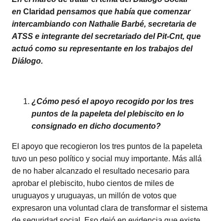
en
Claridad
pensamos que había que comenzar
intercambiando con Nathalie Barbé, secretaria de
ATSS e integrante del secretariado del Pit-Cnt, que
actuó como su representante en los trabajos del
Diálogo.
¿Cómo pesó el apoyo recogido por los tres
puntos de la papeleta del plebiscito en lo
consignado en dicho documento?
El apoyo que recogieron los tres puntos de la papeleta
tuvo un peso político y social muy importante. Más allá
de no haber alcanzado el resultado necesario para
aprobar el plebiscito, hubo cientos de miles de
uruguayos y uruguayas, un millón de votos que
expresaron una voluntad clara de transformar el sistema
de seguridad social. Eso dejó en evidencia que existe