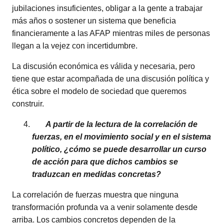
jubilaciones insuficientes, obligar a la gente a trabajar
más años o sostener un sistema que beneficia
financieramente a las AFAP mientras miles de personas
llegan a la vejez con incertidumbre.
La discusión económica es válida y necesaria, pero
tiene que estar acompañada de una discusión política y
ética sobre el modelo de sociedad que queremos
construir.
A partir de la lectura de la correlación de
fuerzas, en el movimiento social y en el sistema
político, ¿cómo se puede desarrollar un curso
de acción para que dichos cambios se
traduzcan en medidas concretas?
La correlación de fuerzas muestra que ninguna
transformación profunda va a venir solamente desde
arriba. Los cambios concretos dependen de la