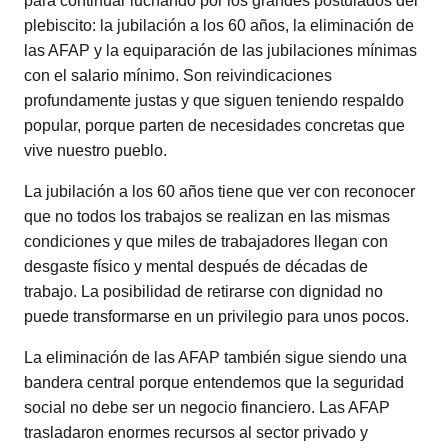
para continuar luchando por los grandes postulados del
plebiscito: la jubilación a los 60 años, la eliminación de
las AFAP y la equiparación de las jubilaciones mínimas
con el salario mínimo. Son reivindicaciones
profundamente justas y que siguen teniendo respaldo
popular, porque parten de necesidades concretas que
vive nuestro pueblo.
La jubilación a los 60 años tiene que ver con reconocer
que no todos los trabajos se realizan en las mismas
condiciones y que miles de trabajadores llegan con
desgaste físico y mental después de décadas de
trabajo. La posibilidad de retirarse con dignidad no
puede transformarse en un privilegio para unos pocos.
La eliminación de las AFAP también sigue siendo una
bandera central porque entendemos que la seguridad
social no debe ser un negocio financiero. Las AFAP
trasladaron enormes recursos al sector privado y