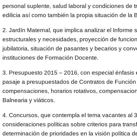
personal suplente, salud laboral y condiciones de t
edilicia así como también la propia situación de la B
2. Jardín Maternal, que implica analizar el Informe
estructurales y necesidades, proyección de funcio
jubilatoria, situación de pasantes y becarios y con
instituciones de Formación Docente.
3. Presupuesto 2015 – 2016, con especial énfasis 
pasaje a presupuestados de Contratos de Función 
compensaciones, horarios rotativos, compensacio
Balnearia y viáticos.
4. Concursos, que contempla el tema vacantes al 
consideraciones políticas sobre criterios para tran
determinación de prioridades en la visión política de 