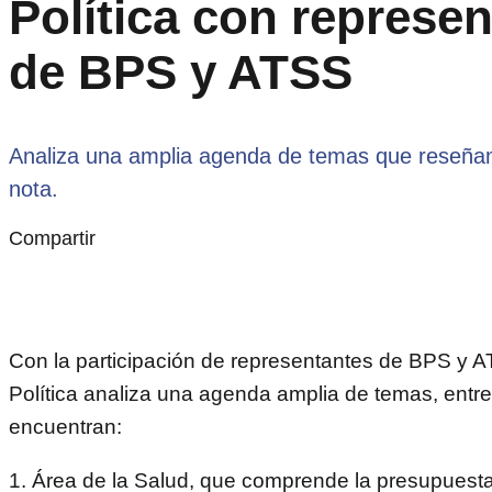
Política con represe
de BPS y ATSS
Analiza una amplia agenda de temas que reseña
nota.
Compartir
Con la participación de representantes de BPS y AT
Política analiza una agenda amplia de temas, entre
encuentran:
1. Área de la Salud, que comprende la presupuesta