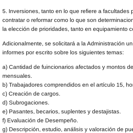
5. Inversiones, tanto en lo que refiere a facultades p
contratar o reformar como lo que son determinacion
la elección de prioridades, tanto en equipamiento c
Adicionalmente, se solicitará a la Administración u
informes por escrito sobre los siguientes temas:
a) Cantidad de fuincionarios afectados y montos de
mensuales.
b) Trabajadores comprendidos en el artículo 15, ho
c) Creación de cargos.
d) Subrogaciones.
e) Pasantes, becarios, suplentes y destajistas.
f) Evaluación de Desempeño.
g) Descripción, estudio, análisis y valoración de pu