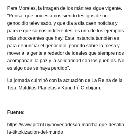
Para Morales, la imagen de los mártires sigue vigente.
“Pensar que hoy estamos siendo testigos de un
genocidio televisado, y que día a día caen noticias y
parece que somos indiferentes, es uno de los ejemplos
más shockeantes que hay. Esta instancia también es
para denunciar el genocidio, ponerlo sobre la mesa y
mover a la gente alrededor de ideales que siempre nos
acompañan: la paz y la solidaridad con los pueblos. No
es algo que se haya perdido”.
La jornada culminó con la actuación de La Reina de la
Teja, Malditos Planetas y Kung Fú Ombijam.
Fuente:
https://www.pitcnt.uy/novedades/la-marcha-que-desafia-
la-tiktokizacion-del-mundo