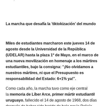
La marcha que desafía la ‘tiktokización’ del mundo
Miles de estudiantes marcharon este jueves 14 de
agosto desde la Universidad de la República
(UDELAR) hasta la plaza 1º de Mayo, en el marco de
una nueva movilización en homenaje a los mártires
estudiantiles, bajo la consigna: “¡No olvidamos a
nuestros mártires, ni que el Presupuesto es
responsabilidad del Estado: 6+1% ya!”.
Como cada año, la marcha tuvo como eje central
la
memoria de Líber Arce, primer mártir estudiantil
uruguayo
, fallecido el 14 de agosto de 1968, dos días