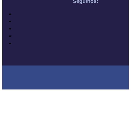
Seguinos: