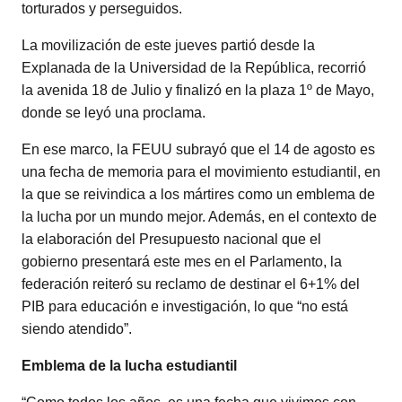
torturados y perseguidos.
La movilización de este jueves partió desde la
Explanada de la Universidad de la República, recorrió
la avenida 18 de Julio y finalizó en la plaza 1º de Mayo,
donde se leyó una proclama.
En ese marco, la FEUU subrayó que el 14 de agosto es
una fecha de memoria para el movimiento estudiantil, en
la que se reivindica a los mártires como un emblema de
la lucha por un mundo mejor. Además, en el contexto de
la elaboración del Presupuesto nacional que el
gobierno presentará este mes en el Parlamento, la
federación reiteró su reclamo de destinar el 6+1% del
PIB para educación e investigación, lo que “no está
siendo atendido”.
Emblema de la lucha estudiantil