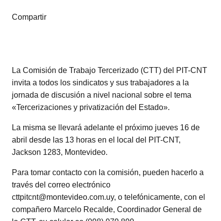
Compartir
La Comisión de Trabajo Tercerizado (CTT) del PIT-CNT
invita a todos los sindicatos y sus trabajadores a la
jornada de discusión a nivel nacional sobre el tema
«Tercerizaciones y privatización del Estado».
La misma se llevará adelante el próximo jueves 16 de
abril desde las 13 horas en el local del PIT-CNT,
Jackson 1283, Montevideo.
Para tomar contacto con la comisión, pueden hacerlo a
través del correo electrónico
cttpitcnt@montevideo.com.uy, o telefónicamente, con el
compañero Marcelo Recalde, Coordinador General de