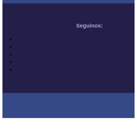
Seguinos: