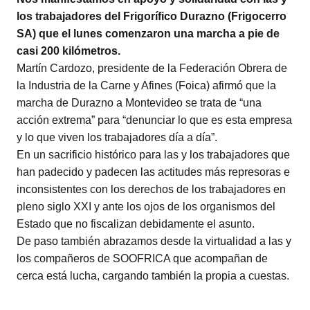
los trabajadores del Frigorífico Durazno (Frigocerro
SA) que el lunes comenzaron una marcha a pie de
casi 200 kilómetros.
Martín Cardozo, presidente de la Federación Obrera de
la Industria de la Carne y Afines (Foica) afirmó que la
marcha de Durazno a Montevideo se trata de “una
acción extrema” para “denunciar lo que es esta empresa
y lo que viven los trabajadores día a día”.
En un sacrificio histórico para las y los trabajadores que
han padecido y padecen las actitudes más represoras e
inconsistentes con los derechos de los trabajadores en
pleno siglo XXI y ante los ojos de los organismos del
Estado que no fiscalizan debidamente el asunto.
De paso también abrazamos desde la virtualidad a las y
los compañeros de SOOFRICA que acompañan de
cerca está lucha, cargando también la propia a cuestas.