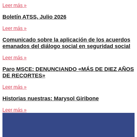
Leer más »
Boletín ATSS, Julio 2026
Leer más »
Comunicado sobre la aplicación de los acuerdos
emanados del diálogo social en seguridad social
Leer más »
Paro MSCE: DENUNCIANDO «MÁS DE DIEZ AÑOS
DE RECORTES»
Leer más »
Historias nuestras: Marysol Giribone
Leer más »
Asociación de Trabajadores