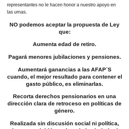
representantes no le hacen honor a nuestro apoyo en
las urnas.
NO podemos aceptar la propuesta de Ley
que:
Aumenta edad de retiro.
Pagará menores jubilaciones y pensiones.
Aumentará ganancias a las AFAP`S
cuando, el mejor resultado para contener el
gasto público, es eliminarlas.
Recorta derechos pensionarios en una
dirección clara de retroceso en políticas de
género.
Realizada sin discusión social ni política,