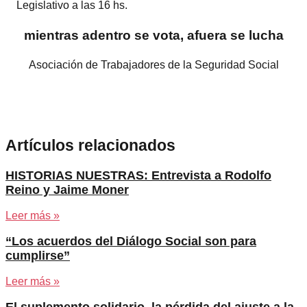
Legislativo a las 16 hs.
mientras adentro se vota, afuera se lucha
Asociación de Trabajadores de la Seguridad Social
Artículos relacionados
HISTORIAS NUESTRAS: Entrevista a Rodolfo
Reino y Jaime Moner
Leer más »
“Los acuerdos del Diálogo Social son para
cumplirse”
Leer más »