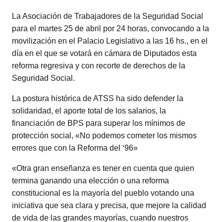
La Asociación de Trabajadores de la Seguridad Social
para el martes 25 de abril por 24 horas, convocando a la
movilización en el Palacio Legislativo a las 16 hs., en el
día en el que se votará en cámara de Diputados esta
reforma regresiva y con recorte de derechos de la
Seguridad Social.
La postura histórica de ATSS ha sido defender la
solidaridad, el aporte total de los salarios, la
financiación de BPS para superar los mínimos de
protección social, «No podemos cometer los mismos
errores que con la Reforma del ‘96»
«Otra gran enseñanza es tener en cuenta que quien
termina ganando una elección o una reforma
constitucional es la mayoría del pueblo votando una
iniciativa que sea clara y precisa, que mejore la calidad
de vida de las grandes mayorías, cuando nuestros