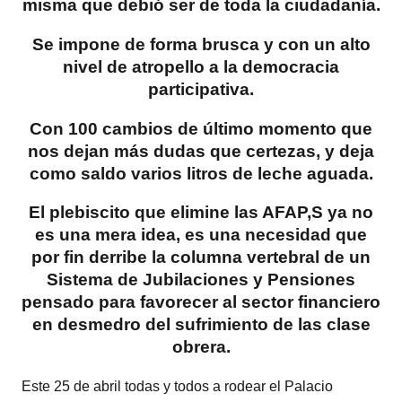
misma que debió ser de toda la ciudadanía.
Se impone de forma brusca y con un alto
nivel de atropello a la democracia
participativa.
Con 100 cambios de último momento que
nos dejan más dudas que certezas, y deja
como saldo varios litros de leche aguada.
El plebiscito que elimine las AFAP,S ya no
es una mera idea, es una necesidad que
por fin derribe la columna vertebral de un
Sistema de Jubilaciones y Pensiones
pensado para favorecer al sector financiero
en desmedro del sufrimiento de las clase
obrera.
Este 25 de abril todas y todos a rodear el Palacio