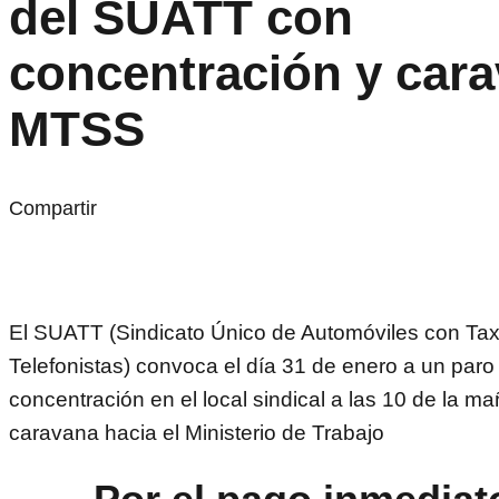
del SUATT con
concentración y cara
MTSS
Compartir
El SUATT (Sindicato Único de Automóviles con Tax
Telefonistas) convoca el día 31 de enero a un par
concentración en el local sindical a las 10 de la m
caravana hacia el Ministerio de Trabajo