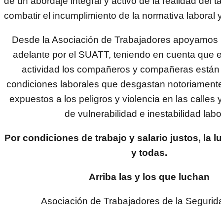
de un abordaje integral y activo de la realidad del 
combatir el incumplimiento de la normativa laboral y
Desde la Asociación de Trabajadores apoyamos l
adelante por el SUATT, teniendo en cuenta que 
actividad los compañeros y compañeras están 
condiciones laborales que desgastan notoriamente
expuestos a los peligros y violencia en las calles
de vulnerabilidad e inestabilidad labo
Por condiciones de trabajo y salario justos, la 
y todas.
Arriba las y los que luchan
Asociación de Trabajadores de la Segurid