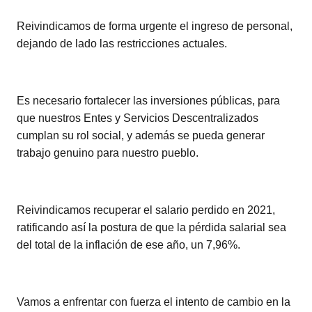
Reivindicamos de forma urgente el ingreso de personal,
dejando de lado las restricciones actuales.
Es necesario fortalecer las inversiones públicas, para
que nuestros Entes y Servicios Descentralizados
cumplan su rol social, y además se pueda generar
trabajo genuino para nuestro pueblo.
Reivindicamos recuperar el salario perdido en 2021,
ratificando así la postura de que la pérdida salarial sea
del total de la inflación de ese año, un 7,96%.
Vamos a enfrentar con fuerza el intento de cambio en la