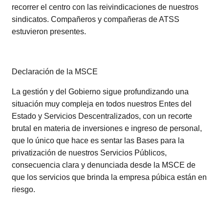
recorrer el centro con las reivindicaciones de nuestros
sindicatos. Compañeros y compañeras de ATSS
estuvieron presentes.
Declaración de la MSCE
La gestión y del Gobierno sigue profundizando una
situación muy compleja en todos nuestros Entes del
Estado y Servicios Descentralizados, con un recorte
brutal en materia de inversiones e ingreso de personal,
que lo único que hace es sentar las Bases para la
privatización de nuestros Servicios Públicos,
consecuencia clara y denunciada desde la MSCE de
que los servicios que brinda la empresa púbica están en
riesgo.