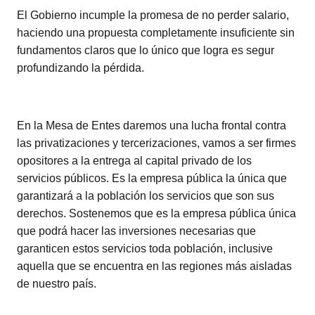
El Gobierno incumple la promesa de no perder salario,
haciendo una propuesta completamente insuficiente sin
fundamentos claros que lo único que logra es segur
profundizando la pérdida.
En la Mesa de Entes daremos una lucha frontal contra
las privatizaciones y tercerizaciones, vamos a ser firmes
opositores a la entrega al capital privado de los
servicios públicos. Es la empresa pública la única que
garantizará a la población los servicios que son sus
derechos. Sostenemos que es la empresa pública única
que podrá hacer las inversiones necesarias que
garanticen estos servicios toda población, inclusive
aquella que se encuentra en las regiones más aisladas
de nuestro país.