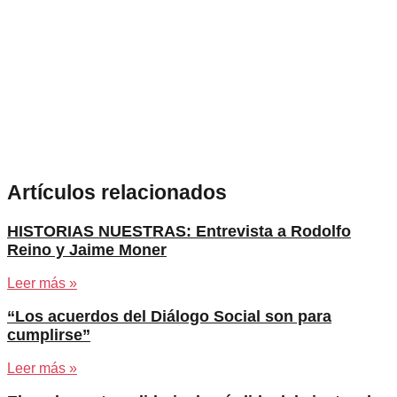
Artículos relacionados
HISTORIAS NUESTRAS: Entrevista a Rodolfo
Reino y Jaime Moner
Leer más »
“Los acuerdos del Diálogo Social son para
cumplirse”
Leer más »