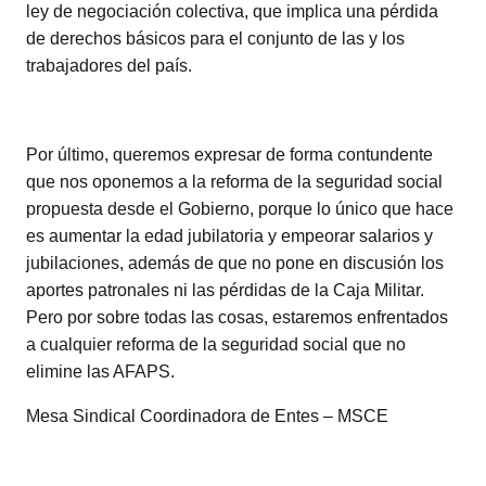
ley de negociación colectiva, que implica una pérdida
de derechos básicos para el conjunto de las y los
trabajadores del país.
Por último, queremos expresar de forma contundente
que nos oponemos a la reforma de la seguridad social
propuesta desde el Gobierno, porque lo único que hace
es aumentar la edad jubilatoria y empeorar salarios y
jubilaciones, además de que no pone en discusión los
aportes patronales ni las pérdidas de la Caja Militar.
Pero por sobre todas las cosas, estaremos enfrentados
a cualquier reforma de la seguridad social que no
elimine las AFAPS.
Mesa Sindical Coordinadora de Entes – MSCE