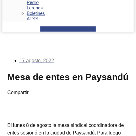
Pedro
Lerena»
Boletines
ATSS
Facebook
Youtube
Envelope
17 agosto, 2022
Mesa de entes en Paysandú
Compartir
El lunes 8 de agosto la mesa sindical coordinadora de
entes sesionó en la ciudad de Paysandú. Para luego